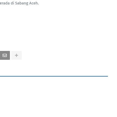
erada di Sabang Aceh.