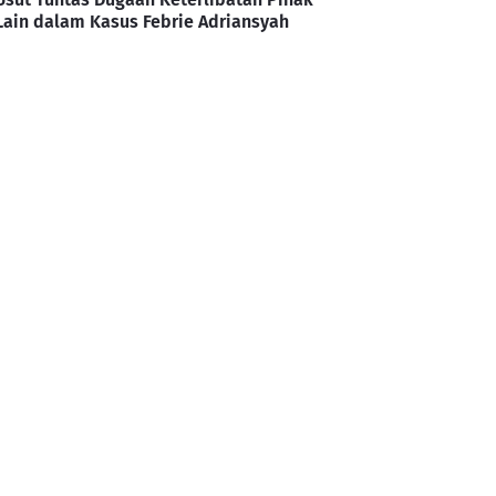
Lain dalam Kasus Febrie Adriansyah