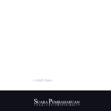
Lebih baru