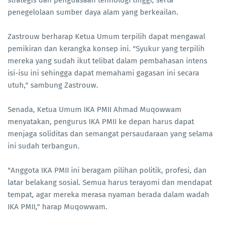
penegelolaan sumber daya alam yang berkeailan.
Zastrouw berharap Ketua Umum terpilih dapat mengawal
pemikiran dan kerangka konsep ini. "Syukur yang terpilih
mereka yang sudah ikut telibat dalam pembahasan intens
isi-isu ini sehingga dapat memahami gagasan ini secara
utuh," sambung Zastrouw.
Senada, Ketua Umum IKA PMII Ahmad Muqowwam
menyatakan, pengurus IKA PMII ke depan harus dapat
menjaga soliditas dan semangat persaudaraan yang selama
ini sudah terbangun.
"Anggota IKA PMII ini beragam pilihan politik, profesi, dan
latar belakang sosial. Semua harus terayomi dan mendapat
tempat, agar mereka merasa nyaman berada dalam wadah
IKA PMII," harap Muqowwam.