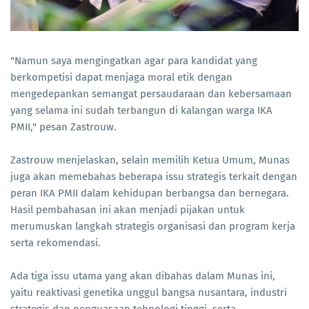
"Namun saya mengingatkan agar para kandidat yang
berkompetisi dapat menjaga moral etik dengan
mengedepankan semangat persaudaraan dan kebersamaan
yang selama ini sudah terbangun di kalangan warga IKA
PMII," pesan Zastrouw.
Zastrouw menjelaskan, selain memilih Ketua Umum, Munas
juga akan memebahas beberapa issu strategis terkait dengan
peran IKA PMII dalam kehidupan berbangsa dan bernegara.
Hasil pembahasan ini akan menjadi pijakan untuk
merumuskan langkah strategis organisasi dan program kerja
serta rekomendasi.
Ada tiga issu utama yang akan dibahas dalam Munas ini,
yaitu reaktivasi genetika unggul bangsa nusantara, industri
strategis dan penguasaan tehnologi tinggi, serta