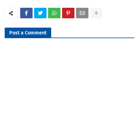
Post a Comment