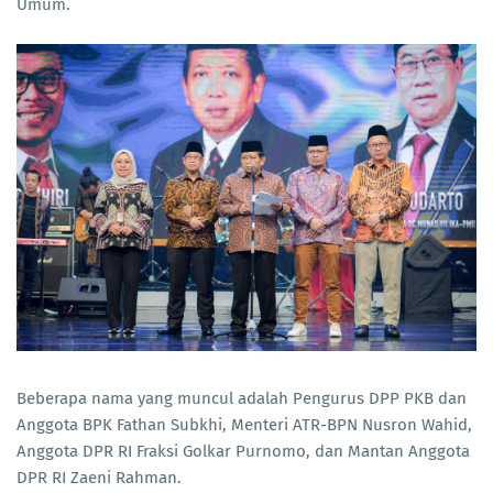
Umum.
Beberapa nama yang muncul adalah Pengurus DPP PKB dan
Anggota BPK Fathan Subkhi, Menteri ATR-BPN Nusron Wahid,
Anggota DPR RI Fraksi Golkar Purnomo, dan Mantan Anggota
DPR RI Zaeni Rahman.