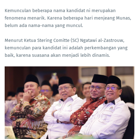
Kemunculan beberapa nama kandidat ni merupakan
fenomena menarik. Karena beberapa hari menjeang Munas,
belum ada nama-nama yang muncul.
Menurut Ketua Stering Comitte (SC) Ngatawi al-Zastrouw,
kemunculan para kandidat ini adalah perkembangan yang
baik, karena suasana akan menjadi lebih dinamis.