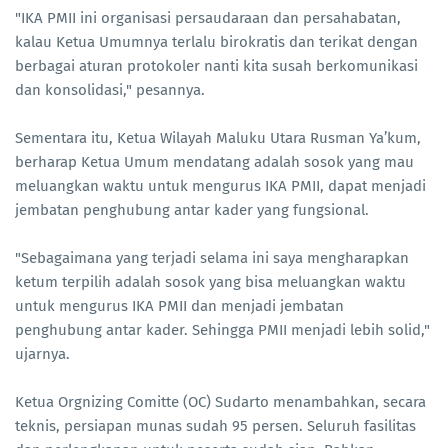
"IKA PMII ini organisasi persaudaraan dan persahabatan,
kalau Ketua Umumnya terlalu birokratis dan terikat dengan
berbagai aturan protokoler nanti kita susah berkomunikasi
dan konsolidasi," pesannya.
Sementara itu, Ketua Wilayah Maluku Utara Rusman Ya’kum,
berharap Ketua Umum mendatang adalah sosok yang mau
meluangkan waktu untuk mengurus IKA PMII, dapat menjadi
jembatan penghubung antar kader yang fungsional.
"Sebagaimana yang terjadi selama ini saya mengharapkan
ketum terpilih adalah sosok yang bisa meluangkan waktu
untuk mengurus IKA PMII dan menjadi jembatan
penghubung antar kader. Sehingga PMII menjadi lebih solid,"
ujarnya.
Ketua Orgnizing Comitte (OC) Sudarto menambahkan, secara
teknis, persiapan munas sudah 95 persen. Seluruh fasilitas