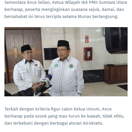
Sementara Ance Selian, Ketua Wilayah IKA PMII Sumtara Utara
berharap, peserta menginginkan suasana sejuk, damai, dan
bersahabat ini terus tercipta selama Munas berlangsung.
Terkait dengan kriteria figur calon Ketua Umum, Ance
berharap pada sosok yang mau turun ke bawah, tidak elitis,
dan terbebani dengan berbagai aturan birokratis.