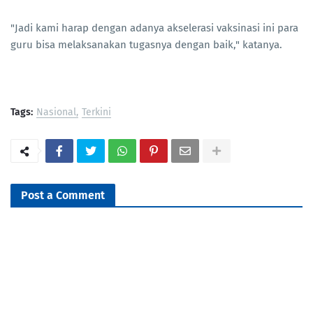
"Jadi kami harap dengan adanya akselerasi vaksinasi ini para
guru bisa melaksanakan tugasnya dengan baik," katanya.
Tags:
Nasional
Terkini
Post a Comment