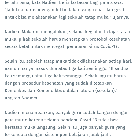
terlalu lama, kata Nadiem berisiko besar bagi para siswa.
"Jadi kita harus mengambil tindakan yang cepat dan gesit
untuk bisa melaksanakan lagi sekolah tatap muka," ujarnya.
Nadiem Makarim mengatakan, selama kegiatan belajar tatap
muka, pihak sekolah harus menerapkan protokol kesehatan
secara ketat untuk mencegah penularan virus Covid-19.
Selain itu, sekolah tatap muka tidak dilaksanakan setiap hari,
namun hanya masuk dua atau tiga kali seminggu. "Bisa dua
kali seminggu atau tiga kali seminggu. Sekali lagi itu harus
dengan prosedur kesehatan yang sudah ditetapkan
Kemenkes dan Kemendikbud dalam aturan (sekolah),"
ungkap Nadiem.
Nadiem menambahkan, banyak guru sudah kangen dengan
para murid karena selama pandemi Covid-19 tidak bisa
bertatap muka langsung. Selain itu juga banyak guru yang
terkendala dengan sistem pembelajaran jarak jauh.