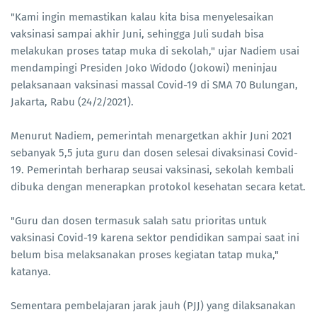
"Kami ingin memastikan kalau kita bisa menyelesaikan
vaksinasi sampai akhir Juni, sehingga Juli sudah bisa
melakukan proses tatap muka di sekolah," ujar Nadiem usai
mendampingi Presiden Joko Widodo (Jokowi) meninjau
pelaksanaan vaksinasi massal Covid-19 di SMA 70 Bulungan,
Jakarta, Rabu (24/2/2021).
Menurut Nadiem, pemerintah menargetkan akhir Juni 2021
sebanyak 5,5 juta guru dan dosen selesai divaksinasi Covid-
19. Pemerintah berharap seusai vaksinasi, sekolah kembali
dibuka dengan menerapkan protokol kesehatan secara ketat.
"Guru dan dosen termasuk salah satu prioritas untuk
vaksinasi Covid-19 karena sektor pendidikan sampai saat ini
belum bisa melaksanakan proses kegiatan tatap muka,"
katanya.
Sementara pembelajaran jarak jauh (PJJ) yang dilaksanakan