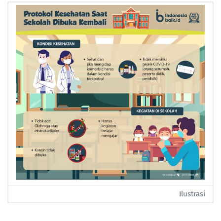
Ilustrasi