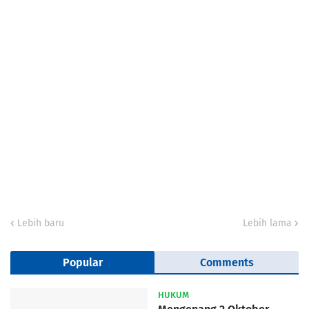
Lebih baru
Lebih lama
Popular
Comments
HUKUM