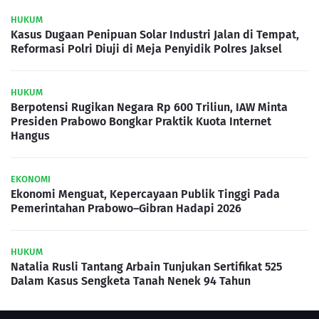
HUKUM
Kasus Dugaan Penipuan Solar Industri Jalan di Tempat,
Reformasi Polri Diuji di Meja Penyidik Polres Jaksel
HUKUM
Berpotensi Rugikan Negara Rp 600 Triliun, IAW Minta
Presiden Prabowo Bongkar Praktik Kuota Internet
Hangus
EKONOMI
Ekonomi Menguat, Kepercayaan Publik Tinggi Pada
Pemerintahan Prabowo–Gibran Hadapi 2026
HUKUM
Natalia Rusli Tantang Arbain Tunjukan Sertifikat 525
Dalam Kasus Sengketa Tanah Nenek 94 Tahun