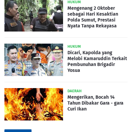
HUKUM
Mengenang 2 Oktober
sebagai Hari Kesaktian
Polda Sumut, Prestasi
Nyata Tanpa Rekayasa
HUKUM
Dicari, Kapolda yang
Melobi Kamaruddin Terkait
Pembunuhan Brigadir
Yosua
DAERAH
Mengerikan, Bocah 14
Tahun Dibakar Gara - gara
Curi Ikan