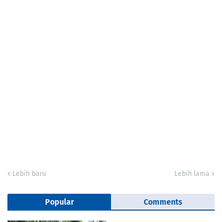
Lebih baru
Lebih lama
Popular
Comments