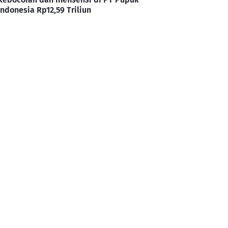
Indonesia Rp12,59 Triliun