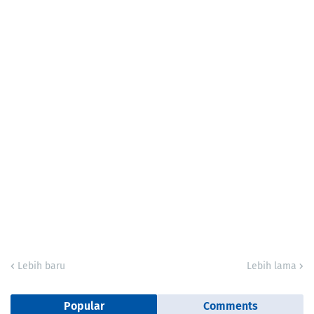
Lebih baru
Lebih lama
Popular
Comments