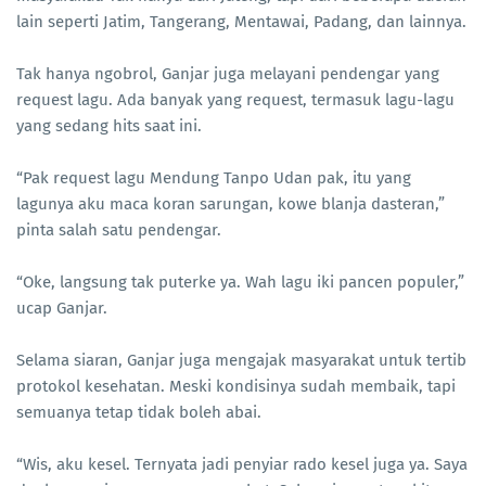
lain seperti Jatim, Tangerang, Mentawai, Padang, dan lainnya.
Tak hanya ngobrol, Ganjar juga melayani pendengar yang
request lagu. Ada banyak yang request, termasuk lagu-lagu
yang sedang hits saat ini.
“Pak request lagu Mendung Tanpo Udan pak, itu yang
lagunya aku maca koran sarungan, kowe blanja dasteran,”
pinta salah satu pendengar.
“Oke, langsung tak puterke ya. Wah lagu iki pancen populer,”
ucap Ganjar.
Selama siaran, Ganjar juga mengajak masyarakat untuk tertib
protokol kesehatan. Meski kondisinya sudah membaik, tapi
semuanya tetap tidak boleh abai.
“Wis, aku kesel. Ternyata jadi penyiar rado kesel juga ya. Saya