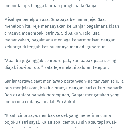
meminta tips hingga laporan pungli pada Ganjar.
Misalnya penelpon asal Surabaya bernama Jeje. Saat
menelpon itu, Jeje menanyakan ke Ganjar bagaimana kisah
cintanya menembak istrinya, Siti Atikoh. Jeje juga
menanyakan, bagaimana menjaga keharmonisan dengan
keluarga di tengah kesibukannya menjadi gubernur.
“Apa ibu juga nggak cemburu pak, kan bapak pasti sering
diajak ibu-ibu foto,” kata Jeje melalui saluran telepon.
Ganjar tertawa saat menjawab pertanyaan-pertanyaan Jeje. Ia
pun menjelaskan, kisah cintanya dengan istri cukup menarik.
Dan di antara banyak perempuan, Ganjar mengatakan yang
menerima cintanya adalah Siti Atikoh.
“Kisah cinta saya, nembak cewek yang menerima cuma
bojoku (istri saya). Kalau soal cemburu sih ada, tapi awal-