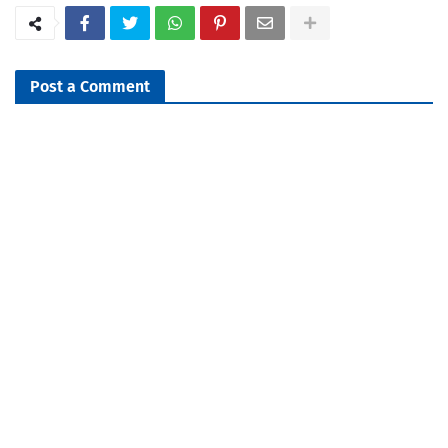
Post a Comment