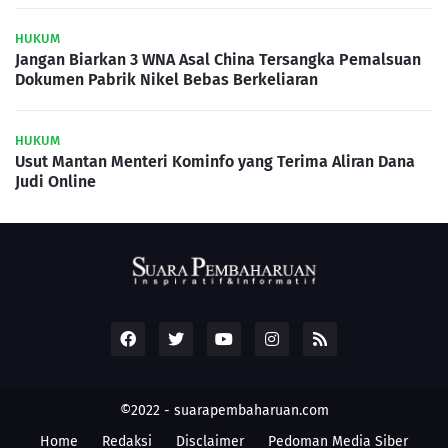
HUKUM
Jangan Biarkan 3 WNA Asal China Tersangka Pemalsuan
Dokumen Pabrik Nikel Bebas Berkeliaran
HUKUM
Usut Mantan Menteri Kominfo yang Terima Aliran Dana
Judi Online
©2022 -
suarapembaharuan.com
Home
Redaksi
Disclaimer
Pedoman Media Siber