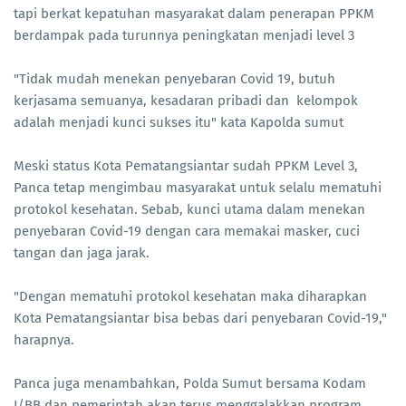
tapi berkat kepatuhan masyarakat dalam penerapan PPKM
berdampak pada turunnya peningkatan menjadi level 3
"Tidak mudah menekan penyebaran Covid 19, butuh
kerjasama semuanya, kesadaran pribadi dan kelompok
adalah menjadi kunci sukses itu" kata Kapolda sumut
Meski status Kota Pematangsiantar sudah PPKM Level 3,
Panca tetap mengimbau masyarakat untuk selalu mematuhi
protokol kesehatan. Sebab, kunci utama dalam menekan
penyebaran Covid-19 dengan cara memakai masker, cuci
tangan dan jaga jarak.
"Dengan mematuhi protokol kesehatan maka diharapkan
Kota Pematangsiantar bisa bebas dari penyebaran Covid-19,"
harapnya.
Panca juga menambahkan, Polda Sumut bersama Kodam
I/BB dan pemerintah akan terus menggalakkan program