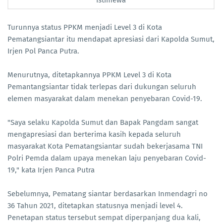
Istimewa
Turunnya status PPKM menjadi Level 3 di Kota
Pematangsiantar itu mendapat apresiasi dari Kapolda Sumut,
Irjen Pol Panca Putra.
Menurutnya, ditetapkannya PPKM Level 3 di Kota
Pemantangsiantar tidak terlepas dari dukungan seluruh
elemen masyarakat dalam menekan penyebaran Covid-19.
"Saya selaku Kapolda Sumut dan Bapak Pangdam sangat
mengapresiasi dan berterima kasih kepada seluruh
masyarakat Kota Pematangsiantar sudah bekerjasama TNI
Polri Pemda dalam upaya menekan laju penyebaran Covid-
19," kata Irjen Panca Putra
Sebelumnya, Pematang siantar berdasarkan Inmendagri no
36 Tahun 2021, ditetapkan statusnya menjadi level 4.
Penetapan status tersebut sempat diperpanjang dua kali,