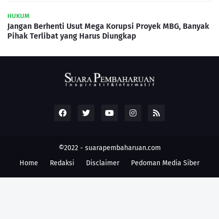
HUKUM
Jangan Berhenti Usut Mega Korupsi Proyek MBG, Banyak
Pihak Terlibat yang Harus Diungkap
©2022 -
suarapembaharuan.com
Home
Redaksi
Disclaimer
Pedoman Media Siber