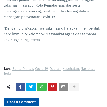
vaksinasi massal di Kota Pematangsiantar serta
meningkatkan treacing, treatment dan testing dalam
mencegah penyebaran Covid-19.
"Dengan ditingkatkannya vaksinasi diharapkan membentuk
herd immunity kelompok masyarakat agar tidak terpapar
Covid-19," pungkasnya.
Tags:
Berita Pilihan
Covid-19
Daerah
Kesehatan
Nasional
Terkini
Post a Comment