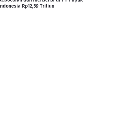
Indonesia Rp12,59 Triliun