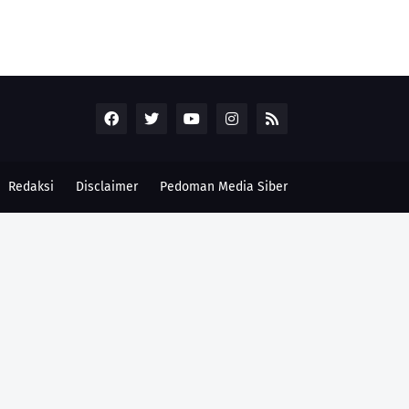
Redaksi
Disclaimer
Pedoman Media Siber