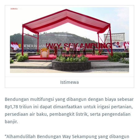
Istimewa
Bendungan multifungsi yang dibangun dengan biaya sebesar
Rp1,78 triliun ini dapat dimanfaatkan untuk irigasi pertanian,
persediaan air baku, pembangkit listrik, serta pengendalian
banjir.
“Alhamdulillah Bendungan Way Sekampung yang dibangun