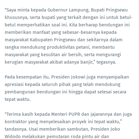
“Saya minta kepada Gubernur Lampung, Bupati Pringsewu
khususnya, serta bupati yang terkait dengan ini untuk betul-
betul memperhatikan soal ini. Kita berharap bendungan ini
memberikan manfaat yang sebesar-besarnya kepada
masyarakat Kabupaten Pringsewu dan sekitarnya dalam
rangka mendukung produktivitas petani, membantu
masyarakat yang kesulitan air bersih, serta mengurangi
kerugian masyarakat akibat adanya banjir,” tegasnya.
Pada kesempatan itu, Presiden Jokowi juga menyampaikan
apresiasi kepada seluruh pihak yang telah mendukung
pembangunan bendungan ini hingga dapat selesai secara
tepat waktu.
“Terima kasih kepada Menteri PUPR dan jajarannya dan juga
kontraktor yang menyelesaikan proyek ini tepat waktu,”
tandasnya. Usai memberikan sambutan, Presiden Joko
Widodo melakukan pemutaran roda pintu air dan