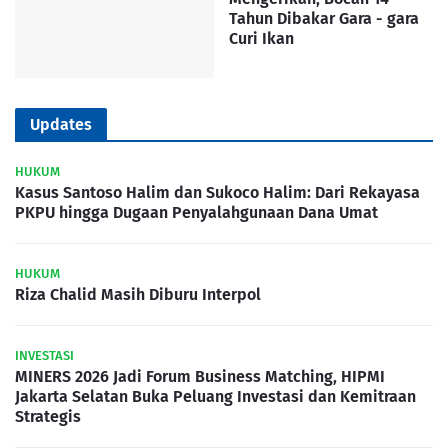
Tahun Dibakar Gara - gara
Curi Ikan
Updates
HUKUM
Kasus Santoso Halim dan Sukoco Halim: Dari Rekayasa
PKPU hingga Dugaan Penyalahgunaan Dana Umat
HUKUM
Riza Chalid Masih Diburu Interpol
INVESTASI
MINERS 2026 Jadi Forum Business Matching, HIPMI
Jakarta Selatan Buka Peluang Investasi dan Kemitraan
Strategis