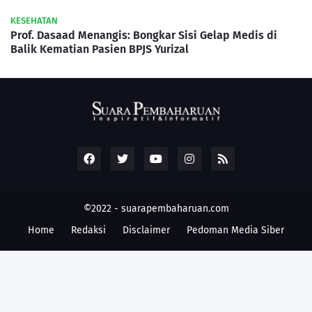
KESEHATAN
Prof. Dasaad Menangis: Bongkar Sisi Gelap Medis di
Balik Kematian Pasien BPJS Yurizal
©2022 -
suarapembaharuan.com
Home
Redaksi
Disclaimer
Pedoman Media Siber