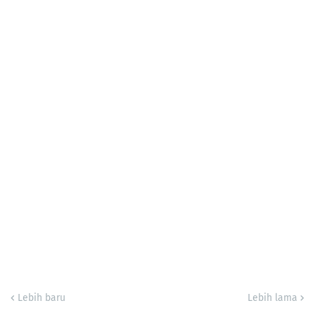
Lebih baru
Lebih lama