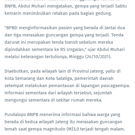
BNPB, Abdul Muhari mengatakan, gempa yang terjadi Sabtu
kemarin menimbulkan retakan pada bagian gedung.
"BPBD menginformasikan pasien yang berada di lantai dua
dan tiga merasakan guncangan gempa yang terjadi. Tenda
darurat ini merupakan tenda transit sebelum mereka
dipindahkan sementara ke RS Ungaran," ujar Abdul Muhari
melalui keterangan tertulisnya, Minggu (24/10/2021).
Diaebutkan, pada wilayah lain di Provinsi Jateng, yaitu di
Kota Semarang dan Kota Salatiga, pemerintah daerah
setempat melakukan pemantauan di lapangan pascagaempa.
Informasi sementara dari wilayah tersebut, sejumlah
mengungsi sementara di sekitar rumah mereka.
Pusdalops BNPB menerima informasi bahwa warga yang
berada di kedua wilayah Jateng itu merasakan guncangan
lemah saat gempa magnitudo (M)3,0 terjadi tengah malam.