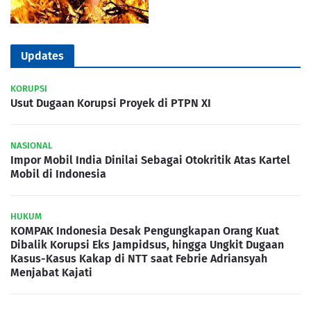
Updates
KORUPSI
Usut Dugaan Korupsi Proyek di PTPN XI
NASIONAL
Impor Mobil India Dinilai Sebagai Otokritik Atas Kartel
Mobil di Indonesia
HUKUM
KOMPAK Indonesia Desak Pengungkapan Orang Kuat
Dibalik Korupsi Eks Jampidsus, hingga Ungkit Dugaan
Kasus-Kasus Kakap di NTT saat Febrie Adriansyah
Menjabat Kajati