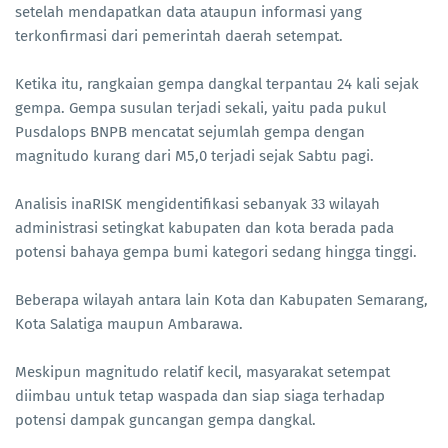
setelah mendapatkan data ataupun informasi yang
terkonfirmasi dari pemerintah daerah setempat.
Ketika itu, rangkaian gempa dangkal terpantau 24 kali sejak
gempa. Gempa susulan terjadi sekali, yaitu pada pukul
Pusdalops BNPB mencatat sejumlah gempa dengan
magnitudo kurang dari M5,0 terjadi sejak Sabtu pagi.
Analisis inaRISK mengidentifikasi sebanyak 33 wilayah
administrasi setingkat kabupaten dan kota berada pada
potensi bahaya gempa bumi kategori sedang hingga tinggi.
Beberapa wilayah antara lain Kota dan Kabupaten Semarang,
Kota Salatiga maupun Ambarawa.
Meskipun magnitudo relatif kecil, masyarakat setempat
diimbau untuk tetap waspada dan siap siaga terhadap
potensi dampak guncangan gempa dangkal.