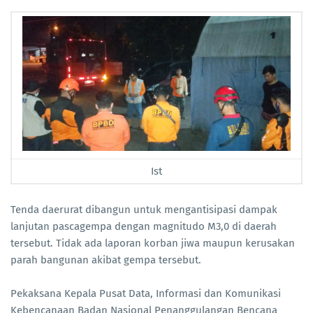
Ist
Tenda daerurat dibangun untuk mengantisipasi dampak
lanjutan pascagempa dengan magnitudo M3,0 di daerah
tersebut. Tidak ada laporan korban jiwa maupun kerusakan
parah bangunan akibat gempa tersebut.
Pekaksana Kepala Pusat Data, Informasi dan Komunikasi
Kebencanaan Badan Nasional Penanggulangan Bencana