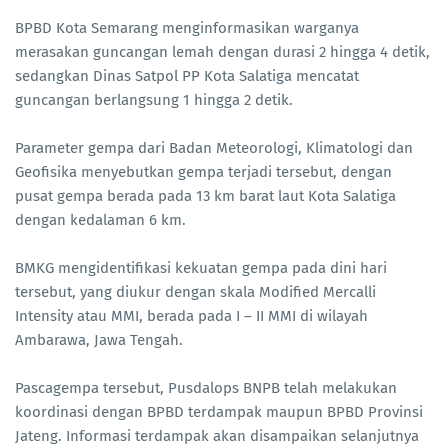
BPBD Kota Semarang menginformasikan warganya
merasakan guncangan lemah dengan durasi 2 hingga 4 detik,
sedangkan Dinas Satpol PP Kota Salatiga mencatat
guncangan berlangsung 1 hingga 2 detik.
Parameter gempa dari Badan Meteorologi, Klimatologi dan
Geofisika menyebutkan gempa terjadi tersebut, dengan
pusat gempa berada pada 13 km barat laut Kota Salatiga
dengan kedalaman 6 km.
BMKG mengidentifikasi kekuatan gempa pada dini hari
tersebut, yang diukur dengan skala Modified Mercalli
Intensity atau MMI, berada pada I – II MMI di wilayah
Ambarawa, Jawa Tengah.
Pascagempa tersebut, Pusdalops BNPB telah melakukan
koordinasi dengan BPBD terdampak maupun BPBD Provinsi
Jateng. Informasi terdampak akan disampaikan selanjutnya