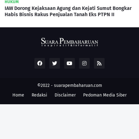
HUKUM
IAW Dorong Kejaksaan Agung dan Kejati Sumut Bongkar
Habis Bisnis Rakus Penjualan Tanah Eks PTPN II
©2022 -
suarapembaharuan.com
Home
Redaksi
Disclaimer
Pedoman Media Siber