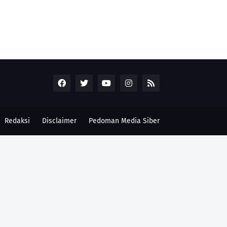
Redaksi
Disclaimer
Pedoman Media Siber