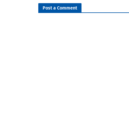
Post a Comment