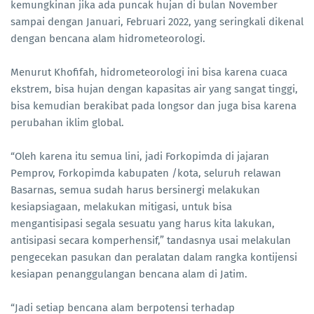
kemungkinan jika ada puncak hujan di bulan November
sampai dengan Januari, Februari 2022, yang seringkali dikenal
dengan bencana alam hidrometeorologi.
Menurut Khofifah, hidrometeorologi ini bisa karena cuaca
ekstrem, bisa hujan dengan kapasitas air yang sangat tinggi,
bisa kemudian berakibat pada longsor dan juga bisa karena
perubahan iklim global.
“Oleh karena itu semua lini, jadi Forkopimda di jajaran
Pemprov, Forkopimda kabupaten /kota, seluruh relawan
Basarnas, semua sudah harus bersinergi melakukan
kesiapsiagaan, melakukan mitigasi, untuk bisa
mengantisipasi segala sesuatu yang harus kita lakukan,
antisipasi secara komperhensif,” tandasnya usai melakulan
pengecekan pasukan dan peralatan dalam rangka kontijensi
kesiapan penanggulangan bencana alam di Jatim.
“Jadi setiap bencana alam berpotensi terhadap