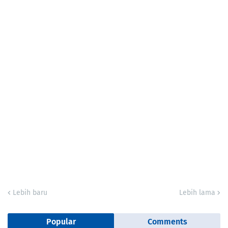
Lebih baru
Lebih lama
Popular
Comments