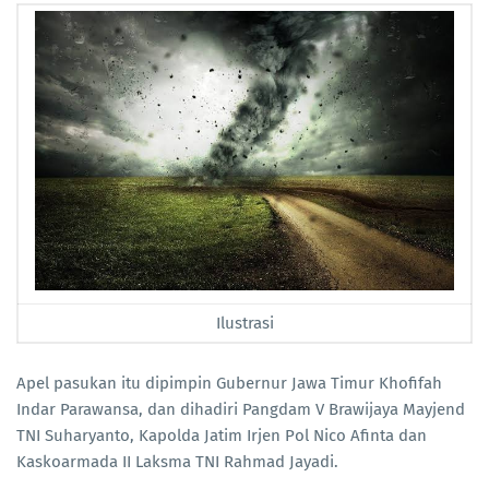
Ilustrasi
Apel pasukan itu dipimpin Gubernur Jawa Timur Khofifah
Indar Parawansa, dan dihadiri Pangdam V Brawijaya Mayjend
TNI Suharyanto, Kapolda Jatim Irjen Pol Nico Afinta dan
Kaskoarmada II Laksma TNI Rahmad Jayadi.