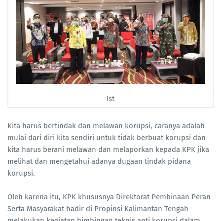
Ist
Kita harus bertindak dan melawan korupsi, caranya adalah
mulai dari diri kita sendiri untuk tidak berbuat korupsi dan
kita harus berani melawan dan melaporkan kepada KPK jika
melihat dan mengetahui adanya dugaan tindak pidana
korupsi.
Oleh karena itu, KPK khususnya Direktorat Pembinaan Peran
Serta Masyarakat hadir di Propinsi Kalimantan Tengah
melakukan kegiatan bimbingan teknis anti korupsi dalam