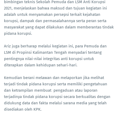
bimbingan teknis Sekolah Pemuda dan LSM Anti Korupsi
2021, menjelaskan bahwa maksud dan tujuan kegiatan ini
adalah untuk menyamakan persepsi terkait kejahatan
korupsi, dampak dan permasalahannya serta peran serta
masyarakat yang dapat dilakukan dalam memberantas tindak
pidana korupsi.
Ariz juga berharap melalui kegiatan ini, para Pemuda dan
LSM di Propinsi Kalimantan Tengah menyadari tentang
pentingnya nilai-nilai integritas anti korupsi untuk
diterapkan dalam kehidupan sehari-hari.
Kemudian berani melawan dan melaporkan jika melihat
terjadi tindak pidana korupsi serta memiliki pengetahuan
dan ketrampilan membuat pengaduan atau laporan
terjadinya tindak pidana korupsi secara berkualitas dengan
didukung data dan fakta melalui sarana media yang telah
disediakan oleh KPK.