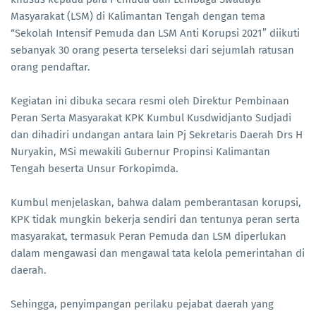
Masyarakat (LSM) di Kalimantan Tengah dengan tema
“Sekolah Intensif Pemuda dan LSM Anti Korupsi 2021” diikuti
sebanyak 30 orang peserta terseleksi dari sejumlah ratusan
orang pendaftar.
Kegiatan ini dibuka secara resmi oleh Direktur Pembinaan
Peran Serta Masyarakat KPK Kumbul Kusdwidjanto Sudjadi
dan dihadiri undangan antara lain Pj Sekretaris Daerah Drs H
Nuryakin, MSi mewakili Gubernur Propinsi Kalimantan
Tengah beserta Unsur Forkopimda.
Kumbul menjelaskan, bahwa dalam pemberantasan korupsi,
KPK tidak mungkin bekerja sendiri dan tentunya peran serta
masyarakat, termasuk Peran Pemuda dan LSM diperlukan
dalam mengawasi dan mengawal tata kelola pemerintahan di
daerah.
Sehingga, penyimpangan perilaku pejabat daerah yang