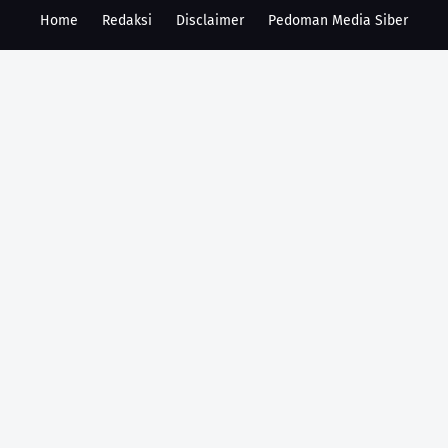
Home
Redaksi
Disclaimer
Pedoman Media Siber