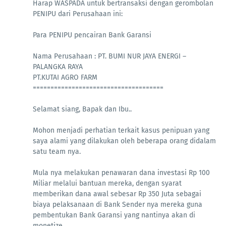
Harap WASPADA untuk bertransaksi dengan gerombolan
PENIPU dari Perusahaan ini:
Para PENIPU pencairan Bank Garansi
Nama Perusahaan : PT. BUMI NUR JAYA ENERGI –
PALANGKA RAYA
PT.KUTAI AGRO FARM
=====================================
Selamat siang, Bapak dan Ibu..
Mohon menjadi perhatian terkait kasus penipuan yang
saya alami yang dilakukan oleh beberapa orang didalam
satu team nya.
Mula nya melakukan penawaran dana investasi Rp 100
Miliar melalui bantuan mereka, dengan syarat
memberikan dana awal sebesar Rp 350 Juta sebagai
biaya pelaksanaan di Bank Sender nya mereka guna
pembentukan Bank Garansi yang nantinya akan di
monetize.