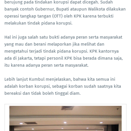
berujung pada tindakan korupsi dapat dicegah. Sudah
banyak contoh Gubernur, Bupati ataupun Walikota dilakukan
operasi tangkap tangan (OTT) oleh KPK karena terbukti
melakukan tindak pidana korupsi.
Hal ini juga salah satu bukti adanya peran serta masyarakat
yang mau dan berani melaporkan jika melihat dan
mengetahui terjadi tindak pidana korupsi. KPK kantornya
ada di Jakarta, tetapi personil KPK bisa berada dimana saja,
itu karena adanya peran serta masyarakat.
Lebih lanjut Kumbul menjelaskan, bahwa kita semua ini
adalah korban korupsi, sebagai korban sudah saatnya kita
bereaksi dan tidak boleh tinggal diam.