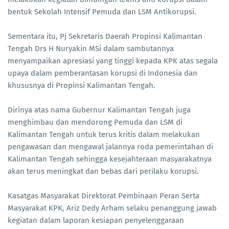
bentuk Sekolah Intensif Pemuda dan LSM Antikorupsi.
Sementara itu, Pj Sekretaris Daerah Propinsi Kalimantan
Tengah Drs H Nuryakin MSi dalam sambutannya
menyampaikan apresiasi yang tinggi kepada KPK atas segala
upaya dalam pemberantasan korupsi di Indonesia dan
khususnya di Propinsi Kalimantan Tengah.
Dirinya atas nama Gubernur Kalimantan Tengah juga
menghimbau dan mendorong Pemuda dan LSM di
Kalimantan Tengah untuk terus kritis dalam melakukan
pengawasan dan mengawal jalannya roda pemerintahan di
Kalimantan Tengah sehingga kesejahteraan masyarakatnya
akan terus meningkat dan bebas dari perilaku korupsi.
Kasatgas Masyarakat Direktorat Pembinaan Peran Serta
Masyarakat KPK, Ariz Dedy Arham selaku penanggung jawab
kegiatan dalam laporan kesiapan penyelenggaraan