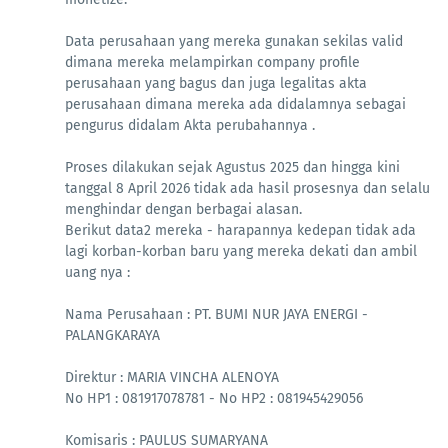
Data perusahaan yang mereka gunakan sekilas valid
dimana mereka melampirkan company profile
perusahaan yang bagus dan juga legalitas akta
perusahaan dimana mereka ada didalamnya sebagai
pengurus didalam Akta perubahannya .
Proses dilakukan sejak Agustus 2025 dan hingga kini
tanggal 8 April 2026 tidak ada hasil prosesnya dan selalu
menghindar dengan berbagai alasan.
Berikut data2 mereka - harapannya kedepan tidak ada
lagi korban-korban baru yang mereka dekati dan ambil
uang nya :
Nama Perusahaan : PT. BUMI NUR JAYA ENERGI -
PALANGKARAYA
Direktur : MARIA VINCHA ALENOYA
No HP1 : 081917078781 - No HP2 : 081945429056
Komisaris : PAULUS SUMARYANA