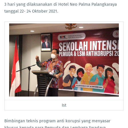
3 hari yang dilaksanakan di Hotel Neo Palma Palangkaraya
tanggal 22- 24 Oktober 2021.
Ist
Bimbingan teknis program anti korupsi yang menyasar
khusus kepada para Pemuda dan Lembaga Swadaya