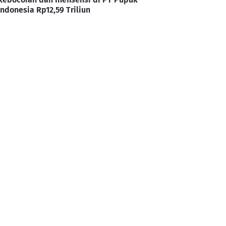
Indonesia Rp12,59 Triliun