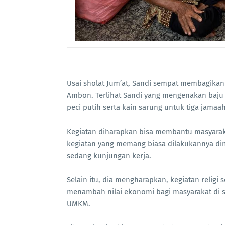
Usai sholat Jum’at, Sandi sempat membagikan p
Ambon. Terlihat Sandi yang mengenakan baju
peci putih serta kain sarung untuk tiga jamaa
Kegiatan diharapkan bisa membantu masyaraka
kegiatan yang memang biasa dilakukannya dim
sedang kunjungan kerja.
Selain itu, dia mengharapkan, kegiatan religi 
menambah nilai ekonomi bagi masyarakat di s
UMKM.