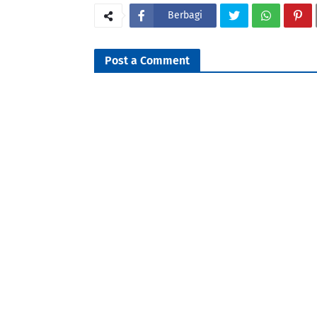
Berbagi
Post a Comment