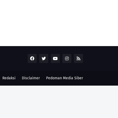
Redaksi
Disclaimer
Pedoman Media Siber