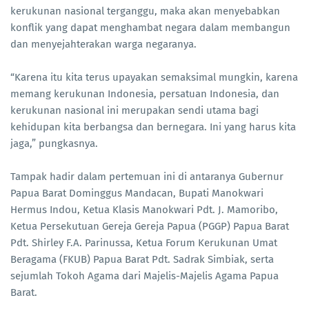
kerukunan nasional terganggu, maka akan menyebabkan
konflik yang dapat menghambat negara dalam membangun
dan menyejahterakan warga negaranya.
“Karena itu kita terus upayakan semaksimal mungkin, karena
memang kerukunan Indonesia, persatuan Indonesia, dan
kerukunan nasional ini merupakan sendi utama bagi
kehidupan kita berbangsa dan bernegara. Ini yang harus kita
jaga,” pungkasnya.
Tampak hadir dalam pertemuan ini di antaranya Gubernur
Papua Barat Dominggus Mandacan, Bupati Manokwari
Hermus Indou, Ketua Klasis Manokwari Pdt. J. Mamoribo,
Ketua Persekutuan Gereja Gereja Papua (PGGP) Papua Barat
Pdt. Shirley F.A. Parinussa, Ketua Forum Kerukunan Umat
Beragama (FKUB) Papua Barat Pdt. Sadrak Simbiak, serta
sejumlah Tokoh Agama dari Majelis-Majelis Agama Papua
Barat.