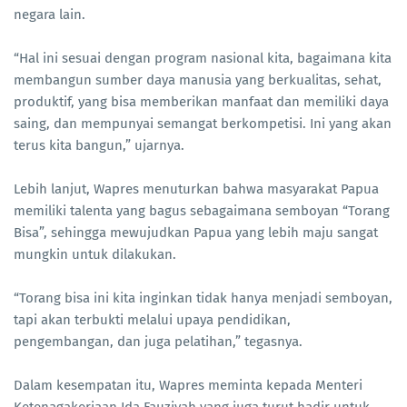
negara lain.
“Hal ini sesuai dengan program nasional kita, bagaimana kita
membangun sumber daya manusia yang berkualitas, sehat,
produktif, yang bisa memberikan manfaat dan memiliki daya
saing, dan mempunyai semangat berkompetisi. Ini yang akan
terus kita bangun,” ujarnya.
Lebih lanjut, Wapres menuturkan bahwa masyarakat Papua
memiliki talenta yang bagus sebagaimana semboyan “Torang
Bisa”, sehingga mewujudkan Papua yang lebih maju sangat
mungkin untuk dilakukan.
“Torang bisa ini kita inginkan tidak hanya menjadi semboyan,
tapi akan terbukti melalui upaya pendidikan,
pengembangan, dan juga pelatihan,” tegasnya.
Dalam kesempatan itu, Wapres meminta kepada Menteri