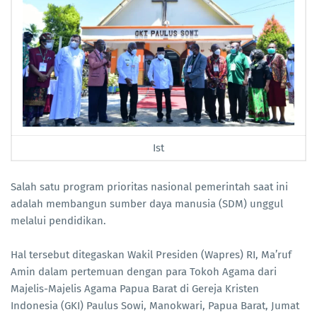
Ist
Salah satu program prioritas nasional pemerintah saat ini
adalah membangun sumber daya manusia (SDM) unggul
melalui pendidikan.
Hal tersebut ditegaskan Wakil Presiden (Wapres) RI, Ma’ruf
Amin dalam pertemuan dengan para Tokoh Agama dari
Majelis-Majelis Agama Papua Barat di Gereja Kristen
Indonesia (GKI) Paulus Sowi, Manokwari, Papua Barat, Jumat