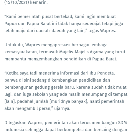
(15/10/2021) kemarin.
“Kami pemerintah pusat bertekad, kami ingin membuat
Papua dan Papua Barat ini tidak hanya sederajat tetapi juga
lebih maju dari daerah-daerah yang lain,” tegas Wapres.
Untuk itu, Wapres mengapresiasi berbagai lembaga
kemasyarakatan, termasuk Majelis-Majelis Agama yang turut
membantu mengembangkan pendidikan di Papua Barat.
“Ketika saya tadi menerima informasi dari Ibu Pendeta,
bahwa di sini sedang dikembangkan pendidikan dan
pembangunan gedung gereja baru, karena sudah tidak muat
lagi, dan juga sekolah yang ada masih menumpang di tempat
[lain], padahal jumlah [muridnya banyak], nanti pemerintah
akan mengambil peran,” ujarnya.
Ditegaskan Wapres, pemerintah akan terus membangun SDM
Indonesia sehingga dapat berkompetisi dan bersaing dengan