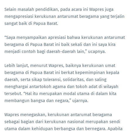
Selain masalah pendidikan, pada acara ini Wapres juga
mengapresiasi kerukunan antarumat beragama yang terjalin
sangat baik di Papua Barat.
“Saya menyampaikan apresiasi bahwa kerukunan antarumat
beragama di Papua Barat ini baik sekali dan ini saya kira
menjadi contoh bagi daerah-daerah lain,” ucapnya.
Lebih lanjut, menurut Wapres, baiknya kerukunan umat
beragama di Papua Barat ini berkat kepemimpinan kepala
daerah, serta sikap toleransi, solidaritas, dan saling
menghargai antartokoh agama dan tokoh adat di wilayah
tersebut. “Hal itu merupakan modal utama di dalam kita
membangun bangsa dan negara,” ujarnya.
Wapres menegaskan, kerukunan antarumat beragama
sebagai bagian dari kerukunan nasional merupakan sendi
utama dalam kehidupan berbangsa dan bernegara. Apabila