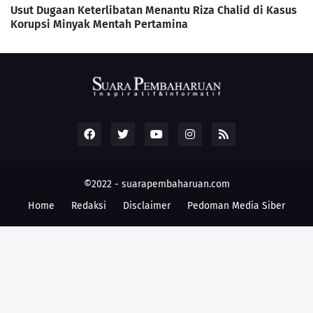
Usut Dugaan Keterlibatan Menantu Riza Chalid di Kasus
Korupsi Minyak Mentah Pertamina
©2022 -
suarapembaharuan.com
Home
Redaksi
Disclaimer
Pedoman Media Siber