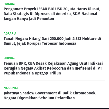
HUKUM
Pengamat: Proyek IFSAR BIG USD 20 Juta Harus Diusut,
Data Strategis RI Diproses di Amerika, SDM Nasional
Jangan Hanya Jadi Penonton
AGRARIA
Tanah Negara Hilang Dari 250.000 Jadi 5.873 Hektare di
Sumut, Jejak Korupsi Terbesar Indonesia
HUKUM
Temuan BPK, CBA Desak Kejaksaan Agung Usut Indikasi
Kerugian Negara Akibat Kebocoran dan Inefisensi di PT
Pupuk Indonesia Rp12,59 Triliun
NASIONAL
Jahatnya Shadow Government di Balik Chromebook,
Negara Digerakkan Sebelum Pelantikan