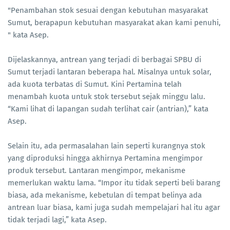
"Penambahan stok sesuai dengan kebutuhan masyarakat
Sumut, berapapun kebutuhan masyarakat akan kami penuhi,
" kata Asep.
Dijelaskannya, antrean yang terjadi di berbagai SPBU di
Sumut terjadi lantaran beberapa hal. Misalnya untuk solar,
ada kuota terbatas di Sumut. Kini Pertamina telah
menambah kuota untuk stok tersebut sejak minggu lalu.
“Kami lihat di lapangan sudah terlihat cair (antrian),” kata
Asep.
Selain itu, ada permasalahan lain seperti kurangnya stok
yang diproduksi hingga akhirnya Pertamina mengimpor
produk tersebut. Lantaran mengimpor, mekanisme
memerlukan waktu lama. “Impor itu tidak seperti beli barang
biasa, ada mekanisme, kebetulan di tempat belinya ada
antrean luar biasa, kami juga sudah mempelajari hal itu agar
tidak terjadi lagi,” kata Asep.