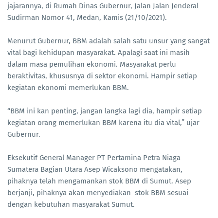
jajarannya, di Rumah Dinas Gubernur, Jalan Jalan Jenderal
Sudirman Nomor 41, Medan, Kamis (21/10/2021).
Menurut Gubernur, BBM adalah salah satu unsur yang sangat
vital bagi kehidupan masyarakat. Apalagi saat ini masih
dalam masa pemulihan ekonomi. Masyarakat perlu
beraktivitas, khususnya di sektor ekonomi. Hampir setiap
kegiatan ekonomi memerlukan BBM.
“BBM ini kan penting, jangan langka lagi dia, hampir setiap
kegiatan orang memerlukan BBM karena itu dia vital,” ujar
Gubernur.
Eksekutif General Manager PT Pertamina Petra Niaga
Sumatera Bagian Utara Asep Wicaksono mengatakan,
pihaknya telah mengamankan stok BBM di Sumut. Asep
berjanji, pihaknya akan menyediakan stok BBM sesuai
dengan kebutuhan masyarakat Sumut.