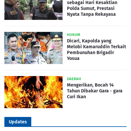
sebagai Hari Kesaktian
Polda Sumut, Prestasi
Nyata Tanpa Rekayasa
HUKUM
Dicari, Kapolda yang
Melobi Kamaruddin Terkait
Pembunuhan Brigadir
Yosua
DAERAH
Mengerikan, Bocah 14
Tahun Dibakar Gara - gara
Curi Ikan
Updates