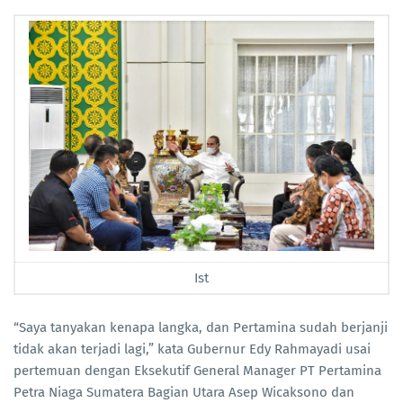
Ist
“Saya tanyakan kenapa langka, dan Pertamina sudah berjanji
tidak akan terjadi lagi,” kata Gubernur Edy Rahmayadi usai
pertemuan dengan Eksekutif General Manager PT Pertamina
Petra Niaga Sumatera Bagian Utara Asep Wicaksono dan