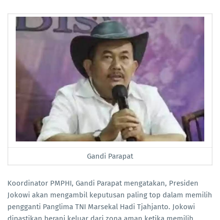
Gandi Parapat
Koordinator PMPHI, Gandi Parapat mengatakan, Presiden
Jokowi akan mengambil keputusan paling top dalam memilih
pengganti Panglima TNI Marsekal Hadi Tjahjanto. Jokowi
dipastikan berani keluar dari zona aman ketika memilih