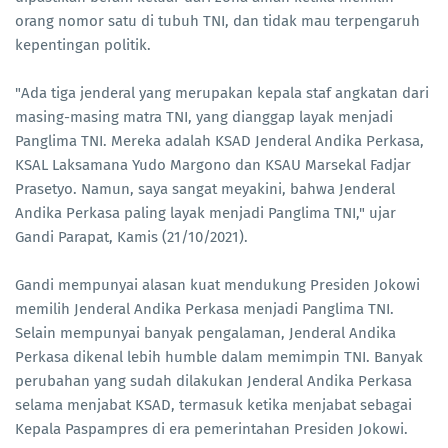
orang nomor satu di tubuh TNI, dan tidak mau terpengaruh
kepentingan politik.
"Ada tiga jenderal yang merupakan kepala staf angkatan dari
masing-masing matra TNI, yang dianggap layak menjadi
Panglima TNI. Mereka adalah KSAD Jenderal Andika Perkasa,
KSAL Laksamana Yudo Margono dan KSAU Marsekal Fadjar
Prasetyo. Namun, saya sangat meyakini, bahwa Jenderal
Andika Perkasa paling layak menjadi Panglima TNI," ujar
Gandi Parapat, Kamis (21/10/2021).
Gandi mempunyai alasan kuat mendukung Presiden Jokowi
memilih Jenderal Andika Perkasa menjadi Panglima TNI.
Selain mempunyai banyak pengalaman, Jenderal Andika
Perkasa dikenal lebih humble dalam memimpin TNI. Banyak
perubahan yang sudah dilakukan Jenderal Andika Perkasa
selama menjabat KSAD, termasuk ketika menjabat sebagai
Kepala Paspampres di era pemerintahan Presiden Jokowi.