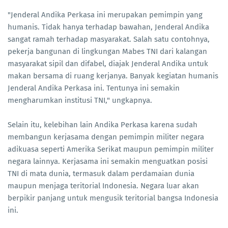
"Jenderal Andika Perkasa ini merupakan pemimpin yang
humanis. Tidak hanya terhadap bawahan, Jenderal Andika
sangat ramah terhadap masyarakat. Salah satu contohnya,
pekerja bangunan di lingkungan Mabes TNI dari kalangan
masyarakat sipil dan difabel, diajak Jenderal Andika untuk
makan bersama di ruang kerjanya. Banyak kegiatan humanis
Jenderal Andika Perkasa ini. Tentunya ini semakin
mengharumkan institusi TNI," ungkapnya.
Selain itu, kelebihan lain Andika Perkasa karena sudah
membangun kerjasama dengan pemimpin militer negara
adikuasa seperti Amerika Serikat maupun pemimpin militer
negara lainnya. Kerjasama ini semakin menguatkan posisi
TNI di mata dunia, termasuk dalam perdamaian dunia
maupun menjaga teritorial Indonesia. Negara luar akan
berpikir panjang untuk mengusik teritorial bangsa Indonesia
ini.