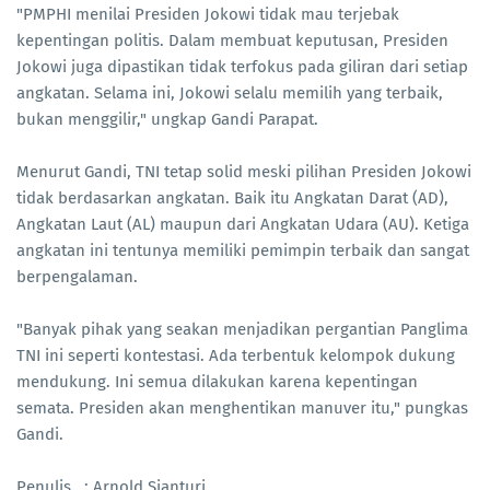
"PMPHI menilai Presiden Jokowi tidak mau terjebak
kepentingan politis. Dalam membuat keputusan, Presiden
Jokowi juga dipastikan tidak terfokus pada giliran dari setiap
angkatan. Selama ini, Jokowi selalu memilih yang terbaik,
bukan menggilir," ungkap Gandi Parapat.
Menurut Gandi, TNI tetap solid meski pilihan Presiden Jokowi
tidak berdasarkan angkatan. Baik itu Angkatan Darat (AD),
Angkatan Laut (AL) maupun dari Angkatan Udara (AU). Ketiga
angkatan ini tentunya memiliki pemimpin terbaik dan sangat
berpengalaman.
"Banyak pihak yang seakan menjadikan pergantian Panglima
TNI ini seperti kontestasi. Ada terbentuk kelompok dukung
mendukung. Ini semua dilakukan karena kepentingan
semata. Presiden akan menghentikan manuver itu," pungkas
Gandi.
Penulis : Arnold Sianturi