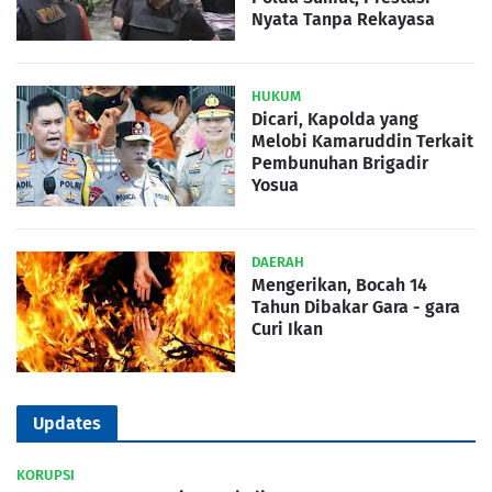
Nyata Tanpa Rekayasa
HUKUM
Dicari, Kapolda yang
Melobi Kamaruddin Terkait
Pembunuhan Brigadir
Yosua
DAERAH
Mengerikan, Bocah 14
Tahun Dibakar Gara - gara
Curi Ikan
Updates
KORUPSI