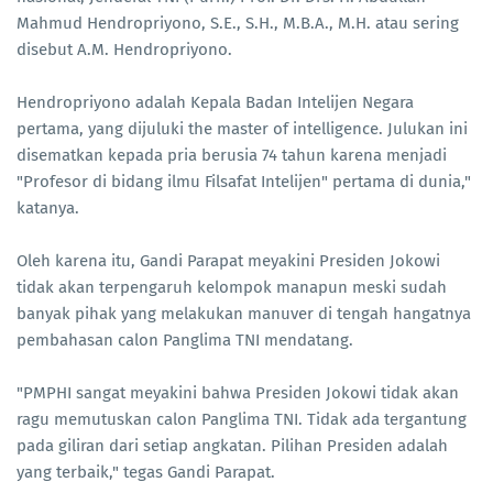
Mahmud Hendropriyono, S.E., S.H., M.B.A., M.H. atau sering
disebut A.M. Hendropriyono.
Hendropriyono adalah Kepala Badan Intelijen Negara
pertama, yang dijuluki the master of intelligence. Julukan ini
disematkan kepada pria berusia 74 tahun karena menjadi
"Profesor di bidang ilmu Filsafat Intelijen" pertama di dunia,"
katanya.
Oleh karena itu, Gandi Parapat meyakini Presiden Jokowi
tidak akan terpengaruh kelompok manapun meski sudah
banyak pihak yang melakukan manuver di tengah hangatnya
pembahasan calon Panglima TNI mendatang.
"PMPHI sangat meyakini bahwa Presiden Jokowi tidak akan
ragu memutuskan calon Panglima TNI. Tidak ada tergantung
pada giliran dari setiap angkatan. Pilihan Presiden adalah
yang terbaik," tegas Gandi Parapat.