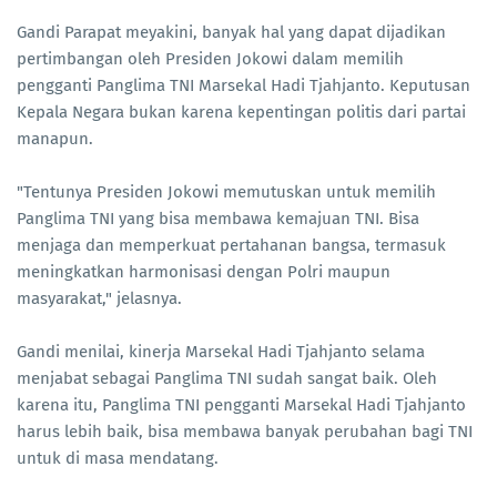
Gandi Parapat meyakini, banyak hal yang dapat dijadikan
pertimbangan oleh Presiden Jokowi dalam memilih
pengganti Panglima TNI Marsekal Hadi Tjahjanto. Keputusan
Kepala Negara bukan karena kepentingan politis dari partai
manapun.
"Tentunya Presiden Jokowi memutuskan untuk memilih
Panglima TNI yang bisa membawa kemajuan TNI. Bisa
menjaga dan memperkuat pertahanan bangsa, termasuk
meningkatkan harmonisasi dengan Polri maupun
masyarakat," jelasnya.
Gandi menilai, kinerja Marsekal Hadi Tjahjanto selama
menjabat sebagai Panglima TNI sudah sangat baik. Oleh
karena itu, Panglima TNI pengganti Marsekal Hadi Tjahjanto
harus lebih baik, bisa membawa banyak perubahan bagi TNI
untuk di masa mendatang.