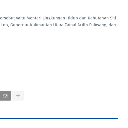
ersebut yaitu Menteri Lingkungan Hidup dan Kehutanan Siti
ikno, Gubernur Kalimantan Utara Zainal Arifin Paliwang, dan