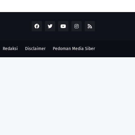
Redaksi
Disclaimer
Pedoman Media Siber