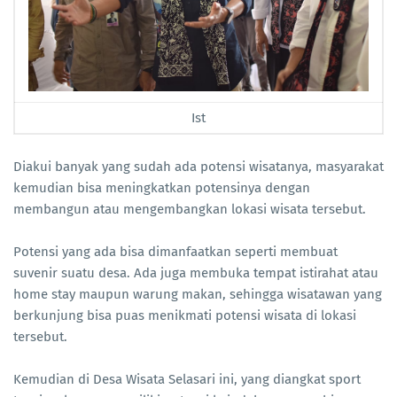
Ist
Diakui banyak yang sudah ada potensi wisatanya, masyarakat
kemudian bisa meningkatkan potensinya dengan
membangun atau mengembangkan lokasi wisata tersebut.
Potensi yang ada bisa dimanfaatkan seperti membuat
suvenir suatu desa. Ada juga membuka tempat istirahat atau
home stay maupun warung makan, sehingga wisatawan yang
berkunjung bisa puas menikmati potensi wisata di lokasi
tersebut.
Kemudian di Desa Wisata Selasari ini, yang diangkat sport