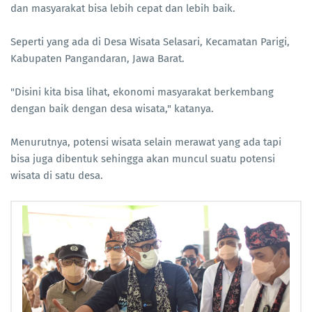
dan masyarakat bisa lebih cepat dan lebih baik.
Seperti yang ada di Desa Wisata Selasari, Kecamatan Parigi,
Kabupaten Pangandaran, Jawa Barat.
"Disini kita bisa lihat, ekonomi masyarakat berkembang
dengan baik dengan desa wisata," katanya.
Menurutnya, potensi wisata selain merawat yang ada tapi
bisa juga dibentuk sehingga akan muncul suatu potensi
wisata di satu desa.