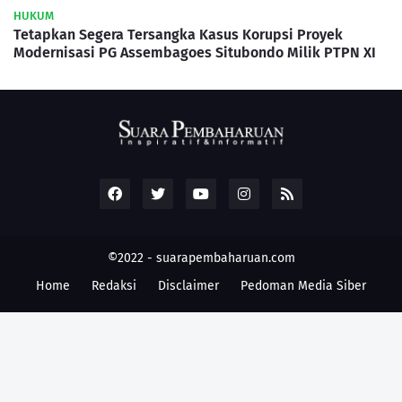
HUKUM
Tetapkan Segera Tersangka Kasus Korupsi Proyek
Modernisasi PG Assembagoes Situbondo Milik PTPN XI
©2022 -
suarapembaharuan.com
Home
Redaksi
Disclaimer
Pedoman Media Siber