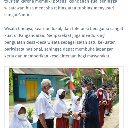
tourism karena memiliki potensi keindahan gua, sehingga
wisatawan bisa mencoba rafting atau tubbing menyusuri
sungai Santira.
Wisata budaya, kearifan lokal, dan toleransi beragama sangat
kuat di Pangandaran. Menparekraf juga mendorong
penguatan desa-desa wisata sebagai salah satu kekuatan
pariwisata nasional, sehingga dapat membuka lapangan
kerja dan memberikan kesejahteraan bagi masyarakat.