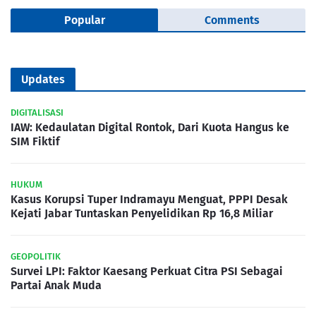
Popular
Comments
Updates
DIGITALISASI
IAW: Kedaulatan Digital Rontok, Dari Kuota Hangus ke
SIM Fiktif
HUKUM
Kasus Korupsi Tuper Indramayu Menguat, PPPI Desak
Kejati Jabar Tuntaskan Penyelidikan Rp 16,8 Miliar
GEOPOLITIK
Survei LPI: Faktor Kaesang Perkuat Citra PSI Sebagai
Partai Anak Muda