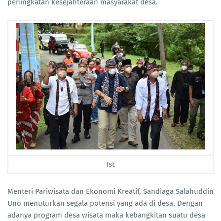
peningkatan kesejahteraan masyarakat desa.
Ist
Menteri Pariwisata dan Ekonomi Kreatif, Sandiaga Salahuddin
Uno menuturkan segala potensi yang ada di desa. Dengan
adanya program desa wisata maka kebangkitan suatu desa