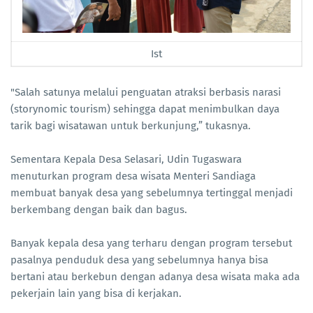
Ist
"Salah satunya melalui penguatan atraksi berbasis narasi
(storynomic tourism) sehingga dapat menimbulkan daya
tarik bagi wisatawan untuk berkunjung,” tukasnya.
Sementara Kepala Desa Selasari, Udin Tugaswara
menuturkan program desa wisata Menteri Sandiaga
membuat banyak desa yang sebelumnya tertinggal menjadi
berkembang dengan baik dan bagus.
Banyak kepala desa yang terharu dengan program tersebut
pasalnya penduduk desa yang sebelumnya hanya bisa
bertani atau berkebun dengan adanya desa wisata maka ada
pekerjain lain yang bisa di kerjakan.