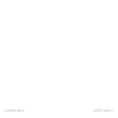
Lebih baru
Lebih lama