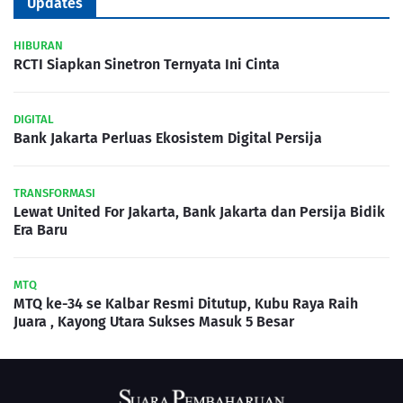
Updates
HIBURAN
RCTI Siapkan Sinetron Ternyata Ini Cinta
DIGITAL
Bank Jakarta Perluas Ekosistem Digital Persija
TRANSFORMASI
Lewat United For Jakarta, Bank Jakarta dan Persija Bidik
Era Baru
MTQ
MTQ ke-34 se Kalbar Resmi Ditutup, Kubu Raya Raih
Juara , Kayong Utara Sukses Masuk 5 Besar