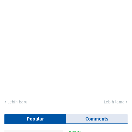
Lebih baru
Lebih lama
Popular
Comments