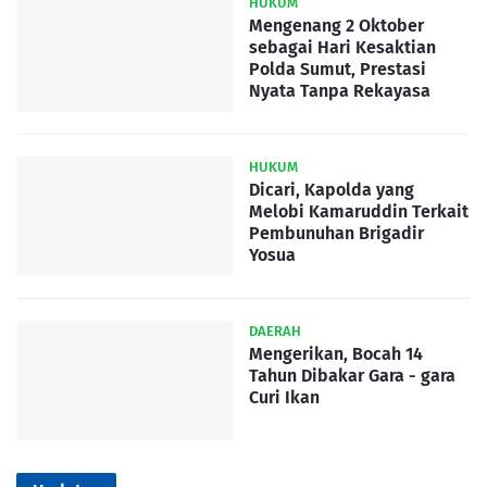
HUKUM
Mengenang 2 Oktober
sebagai Hari Kesaktian
Polda Sumut, Prestasi
Nyata Tanpa Rekayasa
HUKUM
Dicari, Kapolda yang
Melobi Kamaruddin Terkait
Pembunuhan Brigadir
Yosua
DAERAH
Mengerikan, Bocah 14
Tahun Dibakar Gara - gara
Curi Ikan