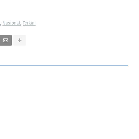
Nasional
Terkini