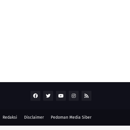
Redaksi
Disclaimer
Pedoman Media Siber