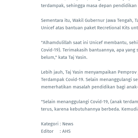
terdampak, sehingga masa depan pendidikan 
Sementara itu, Wakil Gubernur Jawa Tengah, 
Unicef atas bantuan paket Recretional Kits u
"Alhamdulillah saat ini Unicef membantu, se
Covid-19). Terimakasih bantuannya, apa yang 
belum," kata Taj Yasin.
Lebih jauh, Taj Yasin menyampaikan Pemprov
Terdampak Covid-19. Selain menanggulangi se
memerhatikan masalah pendidikan bagi anak-
"Selain menanggulangi Covid-19, (anak terda
terus, karena kebutuhannya berbeda. Kemudi
Kategori : News
Editor : AHS