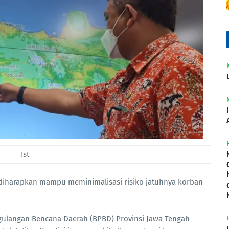
Ist
 diharapkan mampu meminimalisasi risiko jatuhnya korban
gulangan Bencana Daerah (BPBD) Provinsi Jawa Tengah