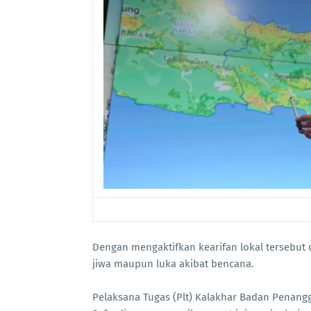
Dengan mengaktifkan kearifan lokal tersebut
jiwa maupun luka akibat bencana.
Pelaksana Tugas (Plt) Kalakhar Badan Penang