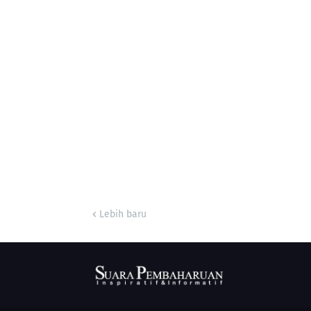
Lebih baru