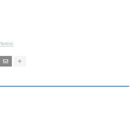
Terkini