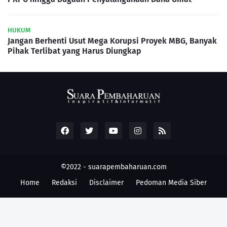
HUKUM
Jangan Berhenti Usut Mega Korupsi Proyek MBG, Banyak
Pihak Terlibat yang Harus Diungkap
©2022 -
suarapembaharuan.com
Home
Redaksi
Disclaimer
Pedoman Media Siber