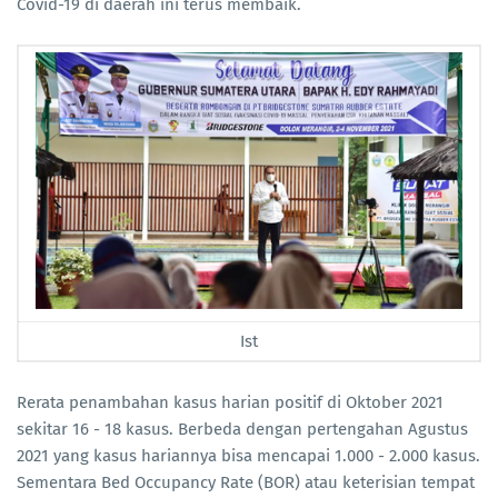
Covid-19 di daerah ini terus membaik.
Ist
Rerata penambahan kasus harian positif di Oktober 2021
sekitar 16 - 18 kasus. Berbeda dengan pertengahan Agustus
2021 yang kasus hariannya bisa mencapai 1.000 - 2.000 kasus.
Sementara Bed Occupancy Rate (BOR) atau keterisian tempat