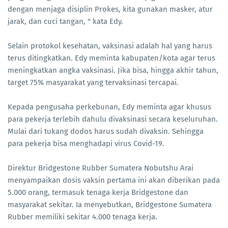
dengan menjaga disiplin Prokes, kita gunakan masker, atur
jarak, dan cuci tangan, " kata Edy.
Selain protokol kesehatan, vaksinasi adalah hal yang harus
terus ditingkatkan. Edy meminta kabupaten/kota agar terus
meningkatkan angka vaksinasi. Jika bisa, hingga akhir tahun,
target 75% masyarakat yang tervaksinasi tercapai.
Kepada pengusaha perkebunan, Edy meminta agar khusus
para pekerja terlebih dahulu divaksinasi secara keseluruhan.
Mulai dari tukang dodos harus sudah divaksin. Sehingga
para pekerja bisa menghadapi virus Covid-19.
Direktur Bridgestone Rubber Sumatera Nobutshu Arai
menyampaikan dosis vaksin pertama ini akan diberikan pada
5.000 orang, termasuk tenaga kerja Bridgestone dan
masyarakat sekitar. Ia menyebutkan, Bridgestone Sumatera
Rubber memiliki sekitar 4.000 tenaga kerja.