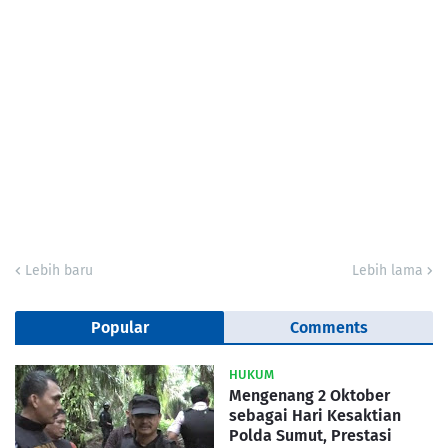
Lebih baru
Lebih lama
Popular
Comments
HUKUM
Mengenang 2 Oktober
sebagai Hari Kesaktian
Polda Sumut, Prestasi