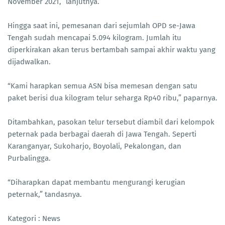
November 2021,” lanjutnya.
Hingga saat ini, pemesanan dari sejumlah OPD se-Jawa
Tengah sudah mencapai 5.094 kilogram. Jumlah itu
diperkirakan akan terus bertambah sampai akhir waktu yang
dijadwalkan.
“Kami harapkan semua ASN bisa memesan dengan satu
paket berisi dua kilogram telur seharga Rp40 ribu,” paparnya.
Ditambahkan, pasokan telur tersebut diambil dari kelompok
peternak pada berbagai daerah di Jawa Tengah. Seperti
Karanganyar, Sukoharjo, Boyolali, Pekalongan, dan
Purbalingga.
“Diharapkan dapat membantu mengurangi kerugian
peternak,” tandasnya.
Kategori : News