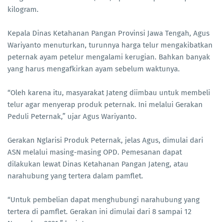
kilogram.
Kepala Dinas Ketahanan Pangan Provinsi Jawa Tengah, Agus
Wariyanto menuturkan, turunnya harga telur mengakibatkan
peternak ayam petelur mengalami kerugian. Bahkan banyak
yang harus mengafkirkan ayam sebelum waktunya.
“Oleh karena itu, masyarakat Jateng diimbau untuk membeli
telur agar menyerap produk peternak. Ini melalui Gerakan
Peduli Peternak,” ujar Agus Wariyanto.
Gerakan Nglarisi Produk Peternak, jelas Agus, dimulai dari
ASN melalui masing-masing OPD. Pemesanan dapat
dilakukan lewat Dinas Ketahanan Pangan Jateng, atau
narahubung yang tertera dalam pamflet.
“Untuk pembelian dapat menghubungi narahubung yang
tertera di pamflet. Gerakan ini dimulai dari 8 sampai 12