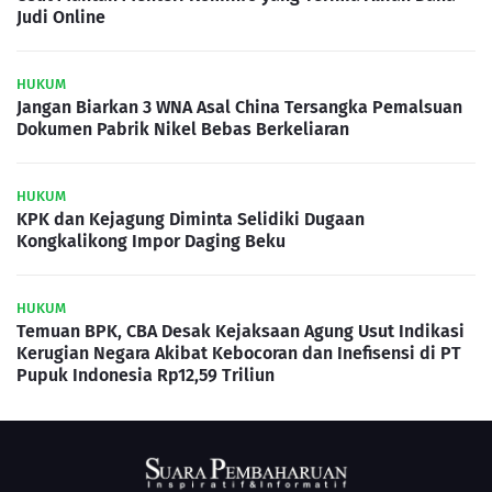
Judi Online
HUKUM
Jangan Biarkan 3 WNA Asal China Tersangka Pemalsuan
Dokumen Pabrik Nikel Bebas Berkeliaran
HUKUM
KPK dan Kejagung Diminta Selidiki Dugaan
Kongkalikong Impor Daging Beku
HUKUM
Temuan BPK, CBA Desak Kejaksaan Agung Usut Indikasi
Kerugian Negara Akibat Kebocoran dan Inefisensi di PT
Pupuk Indonesia Rp12,59 Triliun