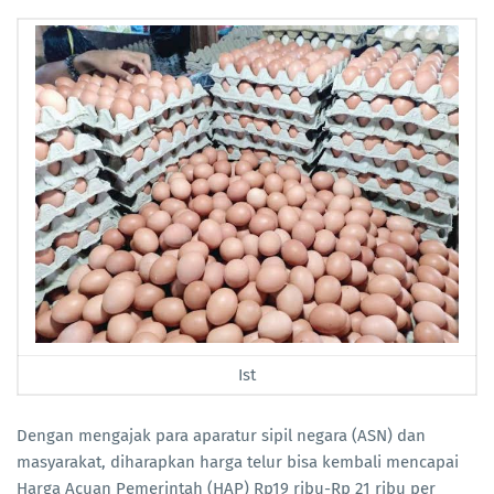
Ist
Dengan mengajak para aparatur sipil negara (ASN) dan
masyarakat, diharapkan harga telur bisa kembali mencapai
Harga Acuan Pemerintah (HAP) Rp19 ribu-Rp 21 ribu per