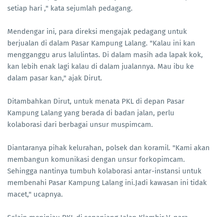
setiap hari ," kata sejumlah pedagang.
Mendengar ini, para direksi mengajak pedagang untuk
berjualan di dalam Pasar Kampung Lalang. "Kalau ini kan
mengganggu arus lalulintas. Di dalam masih ada lapak kok,
kan lebih enak lagi kalau di dalam jualannya. Mau ibu ke
dalam pasar kan," ajak Dirut.
Ditambahkan Dirut, untuk menata PKL di depan Pasar
Kampung Lalang yang berada di badan jalan, perlu
kolaborasi dari berbagai unsur muspimcam.
Diantaranya pihak kelurahan, polsek dan koramil. "Kami akan
membangun komunikasi dengan unsur forkopimcam.
Sehingga nantinya tumbuh kolaborasi antar-instansi untuk
membenahi Pasar Kampung Lalang ini.Jadi kawasan ini tidak
macet," ucapnya.