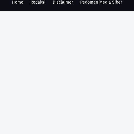
Home
Redaksi
Disclaimer
Pedoman Media Siber