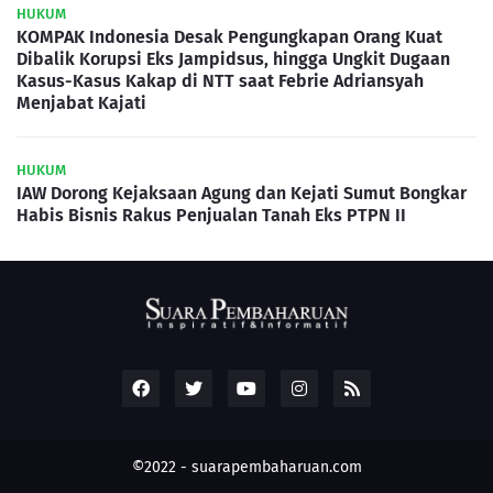
HUKUM
KOMPAK Indonesia Desak Pengungkapan Orang Kuat
Dibalik Korupsi Eks Jampidsus, hingga Ungkit Dugaan
Kasus-Kasus Kakap di NTT saat Febrie Adriansyah
Menjabat Kajati
HUKUM
IAW Dorong Kejaksaan Agung dan Kejati Sumut Bongkar
Habis Bisnis Rakus Penjualan Tanah Eks PTPN II
©2022 -
suarapembaharuan.com