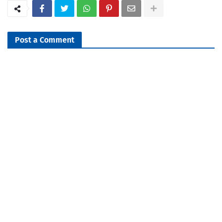
Post a Comment