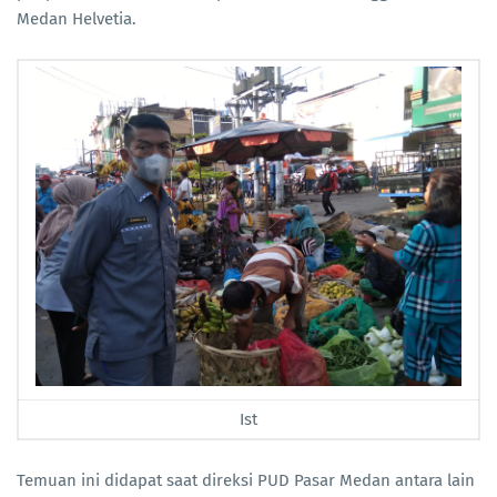
Medan Helvetia.
Ist
Temuan ini didapat saat direksi PUD Pasar Medan antara lain