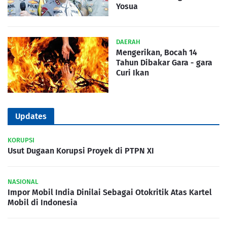
Yosua
DAERAH
Mengerikan, Bocah 14
Tahun Dibakar Gara - gara
Curi Ikan
Updates
KORUPSI
Usut Dugaan Korupsi Proyek di PTPN XI
NASIONAL
Impor Mobil India Dinilai Sebagai Otokritik Atas Kartel
Mobil di Indonesia