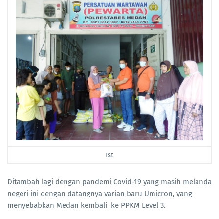
Ist
Ditambah lagi dengan pandemi Covid-19 yang masih melanda
negeri ini dengan datangnya varian baru Umicron, yang
menyebabkan Medan kembali ke PPKM Level 3.