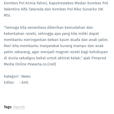
Kombes Pol Armia Fahmi, Kapolrestabes Medan Kombes Pol
Valentino Alfa Tatareda dan Kombes Pol Riko Sunarko SIK
MSi.
"Semoga kita senantiasa diberikan kemudahan dan
keberkahan rezeki, sehingga apa yang kita miliki dapat
membantu meringankan beban kaum duafa dan anak yatim.
Mari kita membantu masyarakat kurang mampu dan anak
yatim sekarang, agar menjadi magnet rezeki bagi kehidupan
di dunia sekaligus bekal untuk akhirat kelak," ajak Pimpred
Media Online Pewarta.co.(red)
Kategori : News
Editor : AHS
Tags:
Daerah