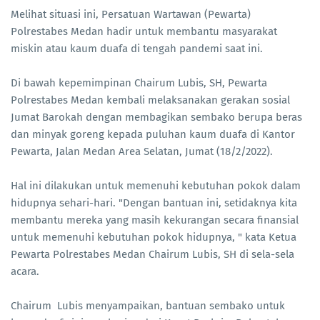
Melihat situasi ini, Persatuan Wartawan (Pewarta)
Polrestabes Medan hadir untuk membantu masyarakat
miskin atau kaum duafa di tengah pandemi saat ini.
Di bawah kepemimpinan Chairum Lubis, SH, Pewarta
Polrestabes Medan kembali melaksanakan gerakan sosial
Jumat Barokah dengan membagikan sembako berupa beras
dan minyak goreng kepada puluhan kaum duafa di Kantor
Pewarta, Jalan Medan Area Selatan, Jumat (18/2/2022).
Hal ini dilakukan untuk memenuhi kebutuhan pokok dalam
hidupnya sehari-hari. "Dengan bantuan ini, setidaknya kita
membantu mereka yang masih kekurangan secara finansial
untuk memenuhi kebutuhan pokok hidupnya, " kata Ketua
Pewarta Polrestabes Medan Chairum Lubis, SH di sela-sela
acara.
Chairum Lubis menyampaikan, bantuan sembako untuk