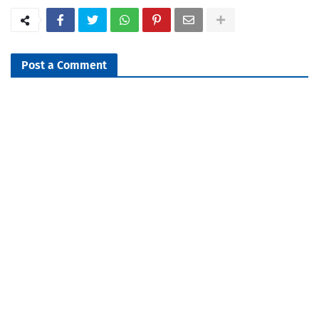
Post a Comment