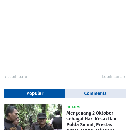
Lebih baru
Lebih lama
Popular
Comments
HUKUM
Mengenang 2 Oktober
sebagai Hari Kesaktian
Polda Sumut, Prestasi