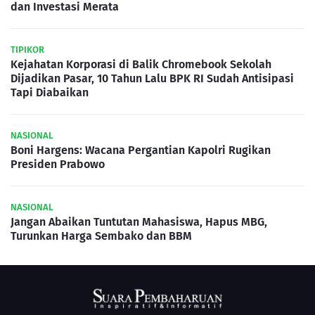
dan Investasi Merata
TIPIKOR
Kejahatan Korporasi di Balik Chromebook Sekolah
Dijadikan Pasar, 10 Tahun Lalu BPK RI Sudah Antisipasi
Tapi Diabaikan
NASIONAL
Boni Hargens: Wacana Pergantian Kapolri Rugikan
Presiden Prabowo
NASIONAL
Jangan Abaikan Tuntutan Mahasiswa, Hapus MBG,
Turunkan Harga Sembako dan BBM