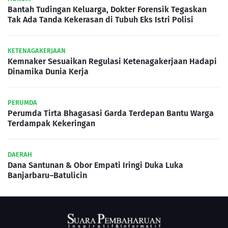
Bantah Tudingan Keluarga, Dokter Forensik Tegaskan
Tak Ada Tanda Kekerasan di Tubuh Eks Istri Polisi
KETENAGAKERJAAN
Kemnaker Sesuaikan Regulasi Ketenagakerjaan Hadapi
Dinamika Dunia Kerja
PERUMDA
Perumda Tirta Bhagasasi Garda Terdepan Bantu Warga
Terdampak Kekeringan
DAERAH
Dana Santunan & Obor Empati Iringi Duka Luka
Banjarbaru–Batulicin