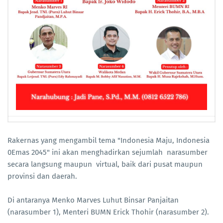
Rakernas yang mengambil tema "Indonesia Maju, Indonesia
0Emas 2045" ini akan menghadirkan sejumlah narasumber
secara langsung maupun virtual, baik dari pusat maupun
provinsi dan daerah.
Di antaranya Menko Marves Luhut Binsar Panjaitan
(narasumber 1), Menteri BUMN Erick Thohir (narasumber 2).