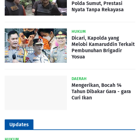
Polda Sumut, Prestasi
Nyata Tanpa Rekayasa
HUKUM
Dicari, Kapolda yang
Melobi Kamaruddin Terkait
Pembunuhan Brigadir
Yosua
DAERAH
Mengerikan, Bocah 14
Tahun Dibakar Gara - gara
Curi Ikan
Updates
HUKUM