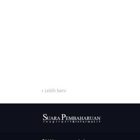
Lebih baru