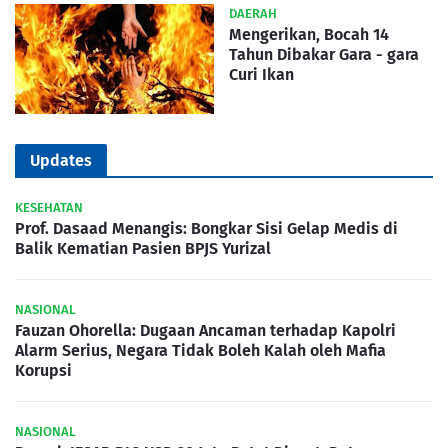
DAERAH
Mengerikan, Bocah 14
Tahun Dibakar Gara - gara
Curi Ikan
Updates
KESEHATAN
Prof. Dasaad Menangis: Bongkar Sisi Gelap Medis di
Balik Kematian Pasien BPJS Yurizal
NASIONAL
Fauzan Ohorella: Dugaan Ancaman terhadap Kapolri
Alarm Serius, Negara Tidak Boleh Kalah oleh Mafia
Korupsi
NASIONAL