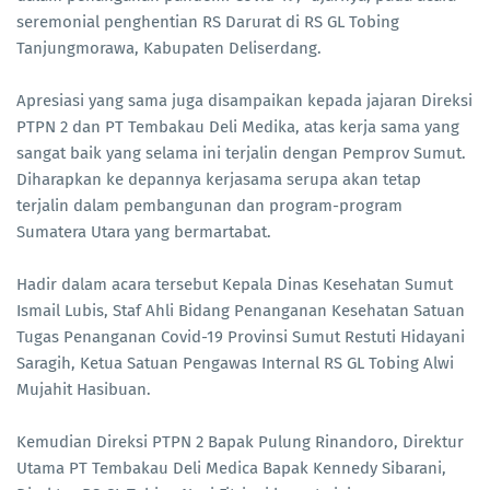
seremonial penghentian RS Darurat di RS GL Tobing
Tanjungmorawa, Kabupaten Deliserdang.
Apresiasi yang sama juga disampaikan kepada jajaran Direksi
PTPN 2 dan PT Tembakau Deli Medika, atas kerja sama yang
sangat baik yang selama ini terjalin dengan Pemprov Sumut.
Diharapkan ke depannya kerjasama serupa akan tetap
terjalin dalam pembangunan dan program-program
Sumatera Utara yang bermartabat.
Hadir dalam acara tersebut Kepala Dinas Kesehatan Sumut
Ismail Lubis, Staf Ahli Bidang Penanganan Kesehatan Satuan
Tugas Penanganan Covid-19 Provinsi Sumut Restuti Hidayani
Saragih, Ketua Satuan Pengawas Internal RS GL Tobing Alwi
Mujahit Hasibuan.
Kemudian Direksi PTPN 2 Bapak Pulung Rinandoro, Direktur
Utama PT Tembakau Deli Medica Bapak Kennedy Sibarani,