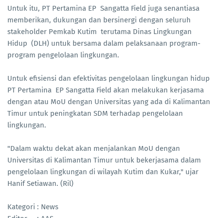
Untuk itu, PT Pertamina EP Sangatta Field juga senantiasa
memberikan, dukungan dan bersinergi dengan seluruh
stakeholder Pemkab Kutim terutama Dinas Lingkungan
Hidup (DLH) untuk bersama dalam pelaksanaan program-
program pengelolaan lingkungan.
Untuk efisiensi dan efektivitas pengelolaan lingkungan hidup
PT Pertamina EP Sangatta Field akan melakukan kerjasama
dengan atau MoU dengan Universitas yang ada di Kalimantan
Timur untuk peningkatan SDM terhadap pengelolaan
lingkungan.
"Dalam waktu dekat akan menjalankan MoU dengan
Universitas di Kalimantan Timur untuk bekerjasama dalam
pengelolaan lingkungan di wilayah Kutim dan Kukar," ujar
Hanif Setiawan. (Ril)
Kategori : News