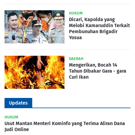
HUKUM
Dicari, Kapolda yang
Melobi Kamaruddin Terkait
Pembunuhan Brigadir
Yosua
DAERAH
Mengerikan, Bocah 14
Tahun Dibakar Gara - gara
Curi Ikan
Updates
HUKUM
Usut Mantan Menteri Kominfo yang Terima Aliran Dana
Judi Online