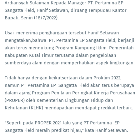
Ardiansyah Sulaiman Kepada Manager PT. Pertamina EP
Sangatta Field, Hanif Setiawan, diruang Tempudau Kantor
Bupati, Senin (18/7/2022).
Usai menerima penghargaan tersebut Hanif Setiawan
mengatakan,bahwa PT. Pertamina EP Sangatta Field, berjanji
akan terus mendukung Program Kampung Iklim Pemerintah
Kabupaten Kutai Timur terutama dalam pengelolaan
sumberdaya alam dengan memperhatikan aspek lingkungan.
Tidak hanya dengan keikutsertaan dalam Proklim 2022,
namun PT Pertamina EP Sangatta Field akan terus berupaya
dalam ajang Program Penilaian Peringkat Kinerja Perusahaan
(PROPER) oleh Kementerian Lingkungan Hidup dan
Kehutanan (KLHK) mendapatkan mendapat predikat terbaik.
"Seperti pada PROPER 2021 lalu yang PT Pertamina EP
Sangatta Field meraih predikat hijau," kata Hanif Setiawan.