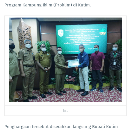
Program Kampung Iklim (Proklim) di Kutim.
Ist
Penghargaan tersebut diserahkan langsung Bupati Kutim