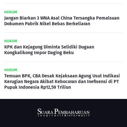
HUKUM
Jangan Biarkan 3 WNA Asal China Tersangka Pemalsuan
Dokumen Pabrik Nikel Bebas Berkeliaran
HUKUM
KPK dan Kejagung Diminta Selidiki Dugaan
Kongkalikong Impor Daging Beku
HUKUM
Temuan BPK, CBA Desak Kejaksaan Agung Usut Indikasi
Kerugian Negara Akibat Kebocoran dan Inefisensi di PT
Pupuk Indonesia Rp12,59 Triliun