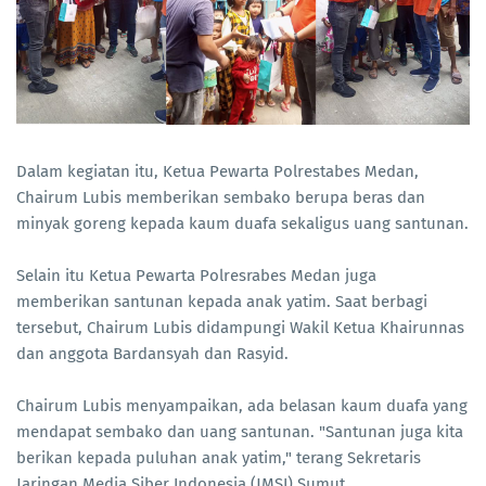
Dalam kegiatan itu, Ketua Pewarta Polrestabes Medan,
Chairum Lubis memberikan sembako berupa beras dan
minyak goreng kepada kaum duafa sekaligus uang santunan.
Selain itu Ketua Pewarta Polresrabes Medan juga
memberikan santunan kepada anak yatim. Saat berbagi
tersebut, Chairum Lubis didampungi Wakil Ketua Khairunnas
dan anggota Bardansyah dan Rasyid.
Chairum Lubis menyampaikan, ada belasan kaum duafa yang
mendapat sembako dan uang santunan. "Santunan juga kita
berikan kepada puluhan anak yatim," terang Sekretaris
Jaringan Media Siber Indonesia (JMSI) Sumut.