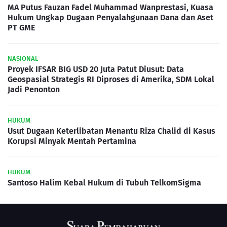
MA Putus Fauzan Fadel Muhammad Wanprestasi, Kuasa
Hukum Ungkap Dugaan Penyalahgunaan Dana dan Aset
PT GME
NASIONAL
Proyek IFSAR BIG USD 20 Juta Patut Diusut: Data
Geospasial Strategis RI Diproses di Amerika, SDM Lokal
Jadi Penonton
HUKUM
Usut Dugaan Keterlibatan Menantu Riza Chalid di Kasus
Korupsi Minyak Mentah Pertamina
HUKUM
Santoso Halim Kebal Hukum di Tubuh TelkomSigma