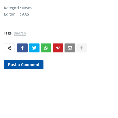
Kategori : News
Editor : AAS
Tags:
Daerah
Post a Comment