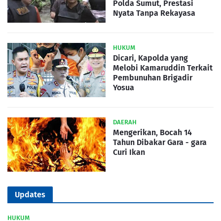
Polda Sumut, Prestasi
Nyata Tanpa Rekayasa
HUKUM
Dicari, Kapolda yang
Melobi Kamaruddin Terkait
Pembunuhan Brigadir
Yosua
DAERAH
Mengerikan, Bocah 14
Tahun Dibakar Gara - gara
Curi Ikan
Updates
HUKUM