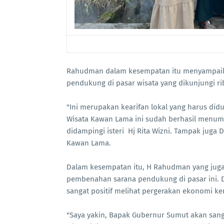
Rahudman dalam kesempatan itu menyampaik
pendukung di pasar wisata yang dikunjungi ri
"Ini merupakan kearifan lokal yang harus didu
Wisata Kawan Lama ini sudah berhasil menu
didampingi isteri Hj Rita Wizni. Tampak juga
Kawan Lama.
Dalam kesempatan itu, H Rahudman yang juga
pembenahan sarana pendukung di pasar ini. 
sangat positif melihat pergerakan ekonomi ker
"Saya yakin, Bapak Gubernur Sumut akan san