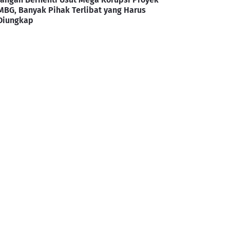
MBG, Banyak Pihak Terlibat yang Harus
Diungkap