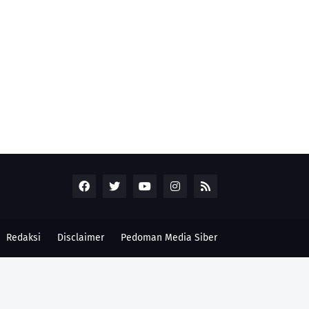
Redaksi
Disclaimer
Pedoman Media Siber