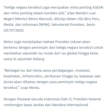
“Ketiga negara tersebut juga merupakan mitra penting ASEAN
dan mitra penting dalam konteks G20,” jelas Menteri Luar
Negeri (Menlu) Retno Marsudi, dikutip dalam rilis Biro Pers,
Media, dan Informasi (BPMI), Sekretariat Presiden, Senin
(25/07/2022).
Retno juga menjelaskan bahwa Presiden Jokowi akan
bertemu dengan pemimpin dari ketiga negara tersebut untuk
membahas sejumlah isu mulai dari isu global hingga kerja
sama di sejumlah bidang.
“Berbagai isu dari kerja sama perdagangan, investasi,
kesehatan, infrastruktur, perikanan hingga isu kawasan dan
dunia akan dibahas dengan para pemimpin ketiga negara
tersebut,” ucap Menlu.
Dengan Pesawat Garuda Indonesia (GIA-1), Presiden beserta
rombongan lepas landas dari Bandara Internasional