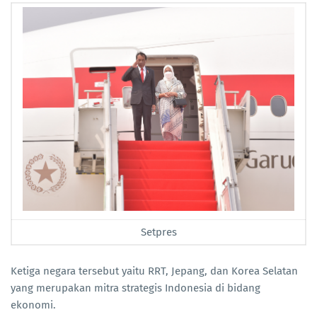
Setpres
Ketiga negara tersebut yaitu RRT, Jepang, dan Korea Selatan
yang merupakan mitra strategis Indonesia di bidang
ekonomi.