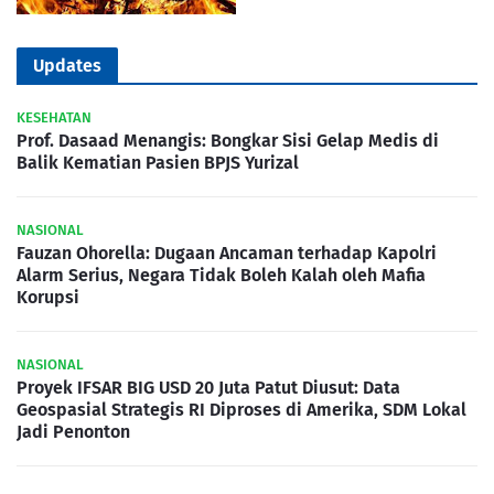
Updates
KESEHATAN
Prof. Dasaad Menangis: Bongkar Sisi Gelap Medis di
Balik Kematian Pasien BPJS Yurizal
NASIONAL
Fauzan Ohorella: Dugaan Ancaman terhadap Kapolri
Alarm Serius, Negara Tidak Boleh Kalah oleh Mafia
Korupsi
NASIONAL
Proyek IFSAR BIG USD 20 Juta Patut Diusut: Data
Geospasial Strategis RI Diproses di Amerika, SDM Lokal
Jadi Penonton