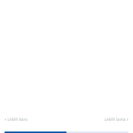
Lebih baru
Lebih lama