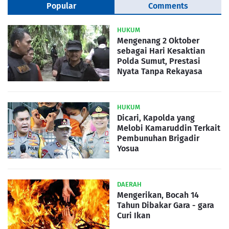
Popular
Comments
HUKUM
Mengenang 2 Oktober
sebagai Hari Kesaktian
Polda Sumut, Prestasi
Nyata Tanpa Rekayasa
HUKUM
Dicari, Kapolda yang
Melobi Kamaruddin Terkait
Pembunuhan Brigadir
Yosua
DAERAH
Mengerikan, Bocah 14
Tahun Dibakar Gara - gara
Curi Ikan