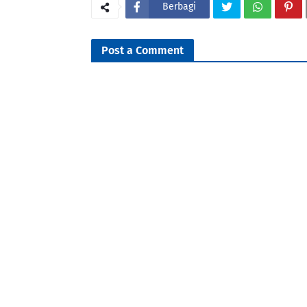
Berbagi
Post a Comment