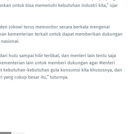
hankan untuk bisa memenuhi kebutuhan industri kita,” ujar
iden Jokowi terus memonitor secara berkala mengenai
kan kementerian terkait untuk dapat memberikan dukungan
nasional.
i hulu sampai hilir terlibat, dan menteri lain tentu saja
 kementerian lain untuk memberi dukungan agar Menteri
t kebutuhan-kebutuhan gula konsumsi kita khususnya, dan
 yang cukup besar itu,” tuturnya.