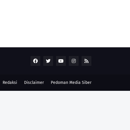
Redaksi
Disclaimer
Pedoman Media Siber