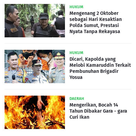
HUKUM
Mengenang 2 Oktober
sebagai Hari Kesaktian
Polda Sumut, Prestasi
Nyata Tanpa Rekayasa
HUKUM
Dicari, Kapolda yang
Melobi Kamaruddin Terkait
Pembunuhan Brigadir
Yosua
DAERAH
Mengerikan, Bocah 14
Tahun Dibakar Gara - gara
Curi Ikan