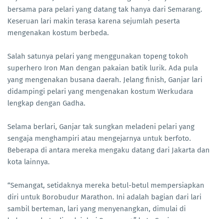
bersama para pelari yang datang tak hanya dari Semarang.
Keseruan lari makin terasa karena sejumlah peserta
mengenakan kostum berbeda.
Salah satunya pelari yang menggunakan topeng tokoh
superhero Iron Man dengan pakaian batik lurik. Ada pula
yang mengenakan busana daerah. Jelang finish, Ganjar lari
didampingi pelari yang mengenakan kostum Werkudara
lengkap dengan Gadha.
Selama berlari, Ganjar tak sungkan meladeni pelari yang
sengaja menghampiri atau mengejarnya untuk berfoto.
Beberapa di antara mereka mengaku datang dari Jakarta dan
kota lainnya.
“Semangat, setidaknya mereka betul-betul mempersiapkan
diri untuk Borobudur Marathon. Ini adalah bagian dari lari
sambil berteman, lari yang menyenangkan, dimulai di