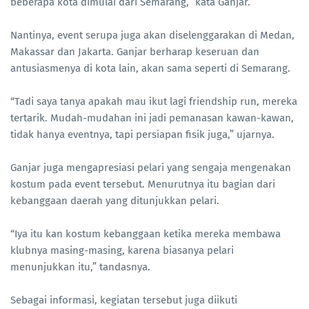
beberapa kota dimulai dari Semarang,” kata Ganjar.
Nantinya, event serupa juga akan diselenggarakan di Medan,
Makassar dan Jakarta. Ganjar berharap keseruan dan
antusiasmenya di kota lain, akan sama seperti di Semarang.
“Tadi saya tanya apakah mau ikut lagi friendship run, mereka
tertarik. Mudah-mudahan ini jadi pemanasan kawan-kawan,
tidak hanya eventnya, tapi persiapan fisik juga,” ujarnya.
Ganjar juga mengapresiasi pelari yang sengaja mengenakan
kostum pada event tersebut. Menurutnya itu bagian dari
kebanggaan daerah yang ditunjukkan pelari.
“Iya itu kan kostum kebanggaan ketika mereka membawa
klubnya masing-masing, karena biasanya pelari
menunjukkan itu,” tandasnya.
Sebagai informasi, kegiatan tersebut juga diikuti