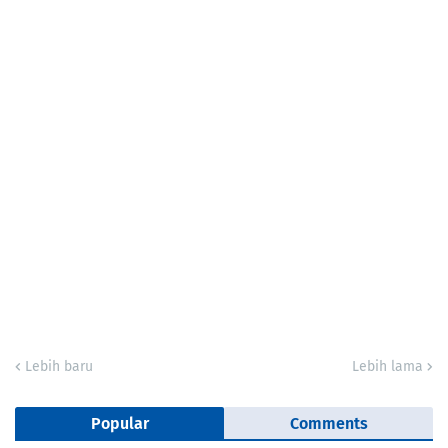
Lebih baru
Lebih lama
Popular
Comments