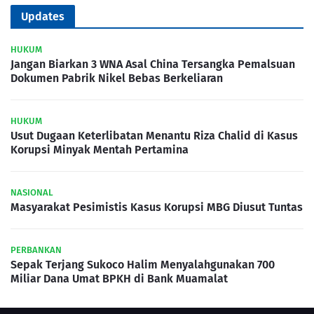
Updates
HUKUM
Jangan Biarkan 3 WNA Asal China Tersangka Pemalsuan
Dokumen Pabrik Nikel Bebas Berkeliaran
HUKUM
Usut Dugaan Keterlibatan Menantu Riza Chalid di Kasus
Korupsi Minyak Mentah Pertamina
NASIONAL
Masyarakat Pesimistis Kasus Korupsi MBG Diusut Tuntas
PERBANKAN
Sepak Terjang Sukoco Halim Menyalahgunakan 700
Miliar Dana Umat BPKH di Bank Muamalat