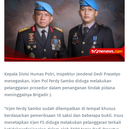
Kepala Divisi Humas Polri, Inspektur Jenderal Dedi Prasetyo
menegaskan, Irjen Pol Ferdy Sambo diduga melakukan
pelanggaran prosedur dalam penanganan tindak pidana
meninggalnya Brigadir J.
"Irjen Ferdy Sambo sudah ditempatkan di tempat khusus
berdasarkan pemeriksaan 10 saksi dan beberapa bukti. Irsus
menetapkan Irjen FS diduga melakukan pelanggaran terkait