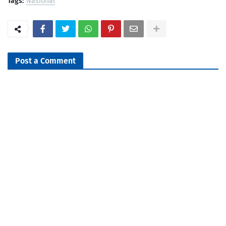
Tags:
Nasional
Post a Comment