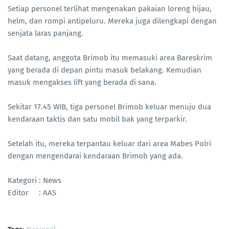
Setiap personel terlihat mengenakan pakaian loreng hijau,
helm, dan rompi antipeluru. Mereka juga dilengkapi dengan
senjata laras panjang.
Saat datang, anggota Brimob itu memasuki area Bareskrim
yang berada di depan pintu masuk belakang. Kemudian
masuk mengakses lift yang berada di sana.
Sekitar 17.45 WIB, tiga personel Brimob keluar menuju dua
kendaraan taktis dan satu mobil bak yang terparkir.
Setelah itu, mereka terpantau keluar dari area Mabes Polri
dengan mengendarai kendaraan Brimob yang ada.
Kategori : News
Editor : AAS