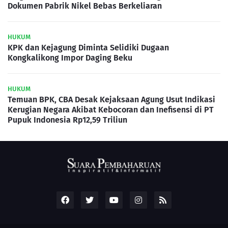
Dokumen Pabrik Nikel Bebas Berkeliaran
HUKUM
KPK dan Kejagung Diminta Selidiki Dugaan
Kongkalikong Impor Daging Beku
HUKUM
Temuan BPK, CBA Desak Kejaksaan Agung Usut Indikasi
Kerugian Negara Akibat Kebocoran dan Inefisensi di PT
Pupuk Indonesia Rp12,59 Triliun