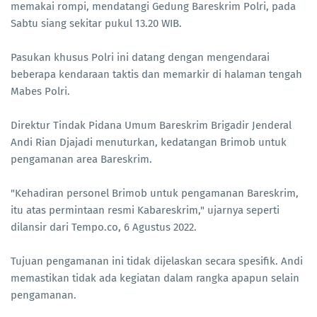
memakai rompi, mendatangi Gedung Bareskrim Polri, pada
Sabtu siang sekitar pukul 13.20 WIB.
Pasukan khusus Polri ini datang dengan mengendarai
beberapa kendaraan taktis dan memarkir di halaman tengah
Mabes Polri.
Direktur Tindak Pidana Umum Bareskrim Brigadir Jenderal
Andi Rian Djajadi menuturkan, kedatangan Brimob untuk
pengamanan area Bareskrim.
"Kehadiran personel Brimob untuk pengamanan Bareskrim,
itu atas permintaan resmi Kabareskrim," ujarnya seperti
dilansir dari Tempo.co, 6 Agustus 2022.
Tujuan pengamanan ini tidak dijelaskan secara spesifik. Andi
memastikan tidak ada kegiatan dalam rangka apapun selain
pengamanan.