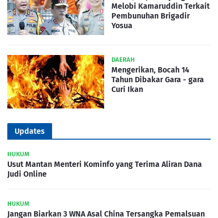
Melobi Kamaruddin Terkait
Pembunuhan Brigadir
Yosua
DAERAH
Mengerikan, Bocah 14
Tahun Dibakar Gara - gara
Curi Ikan
Updates
HUKUM
Usut Mantan Menteri Kominfo yang Terima Aliran Dana
Judi Online
HUKUM
Jangan Biarkan 3 WNA Asal China Tersangka Pemalsuan