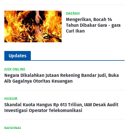
DAERAH
Mengerikan, Bocah 14
Tahun Dibakar Gara - gara
Curi Ikan
Updates
JUDI ONLINE
Negara Dikalahkan Jutaan Rekening Bandar Judi, Buka
Aib Gagalnya Otoritas Keuangan
HUKUM
Skandal Kuota Hangus Rp 613 Triliun, IAW Desak Audit
Investigasi Operator Telekomunikasi
NASIONAL