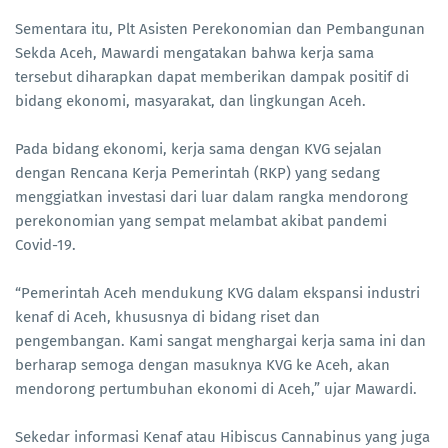
Sementara itu, Plt Asisten Perekonomian dan Pembangunan
Sekda Aceh, Mawardi mengatakan bahwa kerja sama
tersebut diharapkan dapat memberikan dampak positif di
bidang ekonomi, masyarakat, dan lingkungan Aceh.
Pada bidang ekonomi, kerja sama dengan KVG sejalan
dengan Rencana Kerja Pemerintah (RKP) yang sedang
menggiatkan investasi dari luar dalam rangka mendorong
perekonomian yang sempat melambat akibat pandemi
Covid-19.
“Pemerintah Aceh mendukung KVG dalam ekspansi industri
kenaf di Aceh, khususnya di bidang riset dan
pengembangan. Kami sangat menghargai kerja sama ini dan
berharap semoga dengan masuknya KVG ke Aceh, akan
mendorong pertumbuhan ekonomi di Aceh,” ujar Mawardi.
Sekedar informasi Kenaf atau Hibiscus Cannabinus yang juga