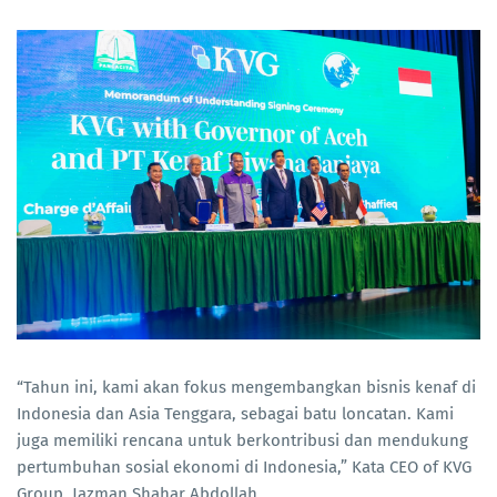
“Tahun ini, kami akan fokus mengembangkan bisnis kenaf di
Indonesia dan Asia Tenggara, sebagai batu loncatan. Kami
juga memiliki rencana untuk berkontribusi dan mendukung
pertumbuhan sosial ekonomi di Indonesia,” Kata CEO of KVG
Group, Jazman Shahar Abdollah