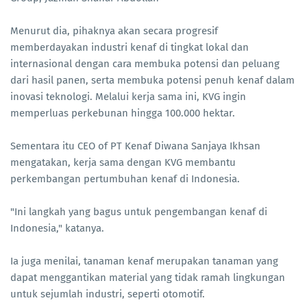
Menurut dia, pihaknya akan secara progresif
memberdayakan industri kenaf di tingkat lokal dan
internasional dengan cara membuka potensi dan peluang
dari hasil panen, serta membuka potensi penuh kenaf dalam
inovasi teknologi. Melalui kerja sama ini, KVG ingin
memperluas perkebunan hingga 100.000 hektar.
Sementara itu CEO of PT Kenaf Diwana Sanjaya Ikhsan
mengatakan, kerja sama dengan KVG membantu
perkembangan pertumbuhan kenaf di Indonesia.
"Ini langkah yang bagus untuk pengembangan kenaf di
Indonesia," katanya.
Ia juga menilai, tanaman kenaf merupakan tanaman yang
dapat menggantikan material yang tidak ramah lingkungan
untuk sejumlah industri, seperti otomotif.