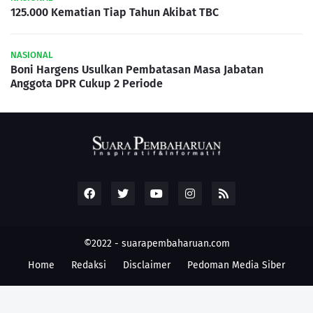
125.000 Kematian Tiap Tahun Akibat TBC
NASIONAL
Boni Hargens Usulkan Pembatasan Masa Jabatan
Anggota DPR Cukup 2 Periode
©2022 -
suarapembaharuan.com
Home
Redaksi
Disclaimer
Pedoman Media Siber