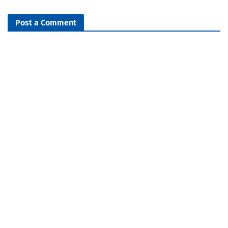
Post a Comment