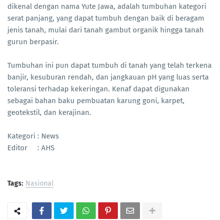
dikenal dengan nama Yute Jawa, adalah tumbuhan kategori
serat panjang, yang dapat tumbuh dengan baik di beragam
jenis tanah, mulai dari tanah gambut organik hingga tanah
gurun berpasir.
Tumbuhan ini pun dapat tumbuh di tanah yang telah terkena
banjir, kesuburan rendah, dan jangkauan pH yang luas serta
toleransi terhadap kekeringan. Kenaf dapat digunakan
sebagai bahan baku pembuatan karung goni, karpet,
geotekstil, dan kerajinan.
Kategori : News
Editor : AHS
Tags:
Nasional