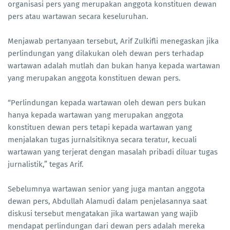
organisasi pers yang merupakan anggota konstituen dewan
pers atau wartawan secara keseluruhan.
Menjawab pertanyaan tersebut, Arif Zulkifli menegaskan jika
perlindungan yang dilakukan oleh dewan pers terhadap
wartawan adalah mutlah dan bukan hanya kepada wartawan
yang merupakan anggota konstituen dewan pers.
“Perlindungan kepada wartawan oleh dewan pers bukan
hanya kepada wartawan yang merupakan anggota
konstituen dewan pers tetapi kepada wartawan yang
menjalakan tugas jurnalsitiknya secara teratur, kecuali
wartawan yang terjerat dengan masalah pribadi diluar tugas
jurnalistik,” tegas Arif.
Sebelumnya wartawan senior yang juga mantan anggota
dewan pers, Abdullah Alamudi dalam penjelasannya saat
diskusi tersebut mengatakan jika wartawan yang wajib
mendapat perlindungan dari dewan pers adalah mereka