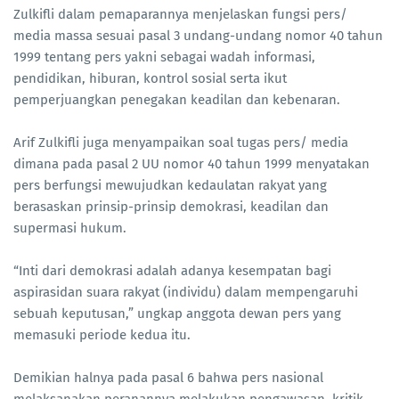
Zulkifli dalam pemaparannya menjelaskan fungsi pers/
media massa sesuai pasal 3 undang-undang nomor 40 tahun
1999 tentang pers yakni sebagai wadah informasi,
pendidikan, hiburan, kontrol sosial serta ikut
pemperjuangkan penegakan keadilan dan kebenaran.
Arif Zulkifli juga menyampaikan soal tugas pers/ media
dimana pada pasal 2 UU nomor 40 tahun 1999 menyatakan
pers berfungsi mewujudkan kedaulatan rakyat yang
berasaskan prinsip-prinsip demokrasi, keadilan dan
supermasi hukum.
“Inti dari demokrasi adalah adanya kesempatan bagi
aspirasidan suara rakyat (individu) dalam mempengaruhi
sebuah keputusan,” ungkap anggota dewan pers yang
memasuki periode kedua itu.
Demikian halnya pada pasal 6 bahwa pers nasional