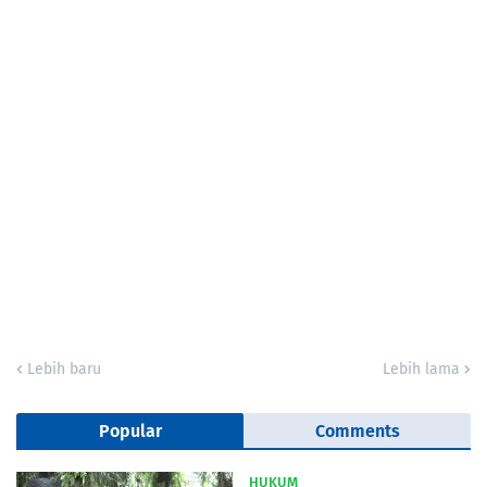
Lebih baru
Lebih lama
Popular
Comments
HUKUM