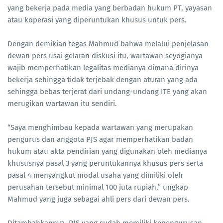
yang bekerja pada media yang berbadan hukum PT, yayasan
atau koperasi yang diperuntukan khusus untuk pers.
Dengan demikian tegas Mahmud bahwa melalui penjelasan
dewan pers usai gelaran diskusi itu, wartawan seyogianya
wajib memperhatikan legalitas medianya dimana dirinya
bekerja sehingga tidak terjebak dengan aturan yang ada
sehingga bebas terjerat dari undang-undang ITE yang akan
merugikan wartawan itu sendiri.
“Saya menghimbau kepada wartawan yang merupakan
pengurus dan anggota PJS agar memperhatikan badan
hukum atau akta pendirian yang digunakan oleh medianya
khususnya pasal 3 yang peruntukannya khusus pers serta
pasal 4 menyangkut modal usaha yang dimiliki oleh
perusahan tersebut minimal 100 juta rupiah,” ungkap
Mahmud yang juga sebagai ahli pers dari dewan pers.