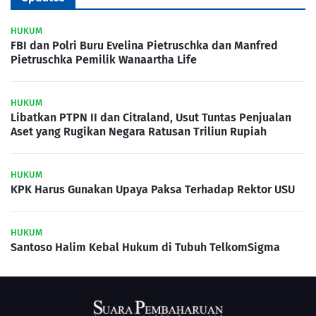
HUKUM
FBI dan Polri Buru Evelina Pietruschka dan Manfred
Pietruschka Pemilik Wanaartha Life
HUKUM
Libatkan PTPN II dan Citraland, Usut Tuntas Penjualan
Aset yang Rugikan Negara Ratusan Triliun Rupiah
HUKUM
KPK Harus Gunakan Upaya Paksa Terhadap Rektor USU
HUKUM
Santoso Halim Kebal Hukum di Tubuh TelkomSigma