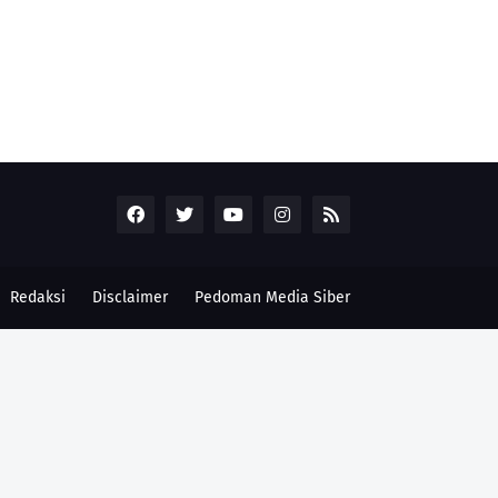
Redaksi
Disclaimer
Pedoman Media Siber