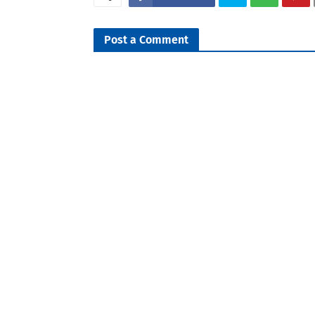
Post a Comment