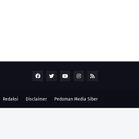
Redaksi
Disclaimer
Pedoman Media Siber