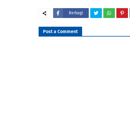
Berbagi
Post a Comment