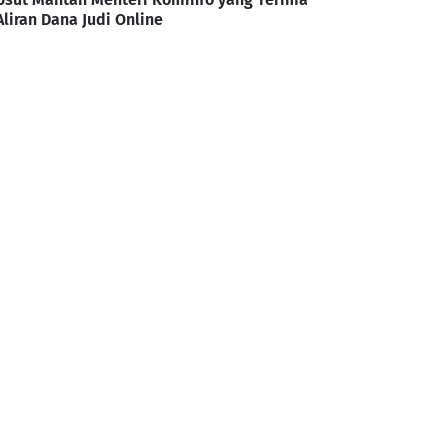
Aliran Dana Judi Online