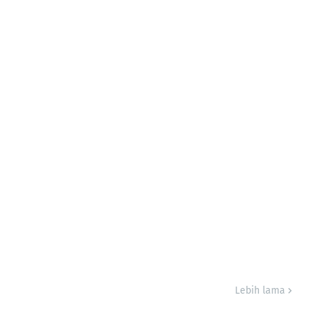
Lebih lama