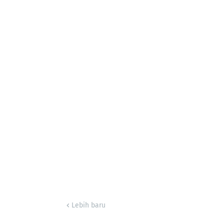
Lebih baru