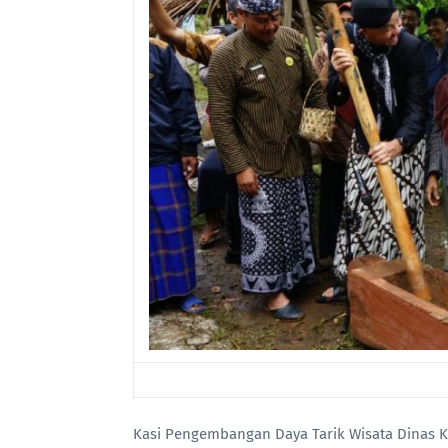
Kasi Pengembangan Daya Tarik Wisata Dinas K