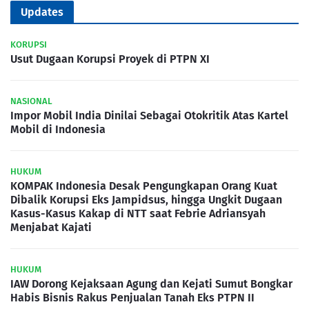
Updates
KORUPSI
Usut Dugaan Korupsi Proyek di PTPN XI
NASIONAL
Impor Mobil India Dinilai Sebagai Otokritik Atas Kartel
Mobil di Indonesia
HUKUM
KOMPAK Indonesia Desak Pengungkapan Orang Kuat
Dibalik Korupsi Eks Jampidsus, hingga Ungkit Dugaan
Kasus-Kasus Kakap di NTT saat Febrie Adriansyah
Menjabat Kajati
HUKUM
IAW Dorong Kejaksaan Agung dan Kejati Sumut Bongkar
Habis Bisnis Rakus Penjualan Tanah Eks PTPN II