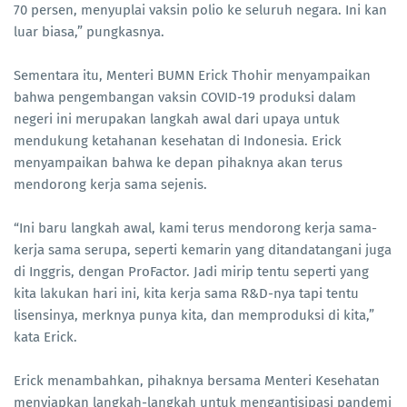
70 persen, menyuplai vaksin polio ke seluruh negara. Ini kan
luar biasa,” pungkasnya.
Sementara itu, Menteri BUMN Erick Thohir menyampaikan
bahwa pengembangan vaksin COVID-19 produksi dalam
negeri ini merupakan langkah awal dari upaya untuk
mendukung ketahanan kesehatan di Indonesia. Erick
menyampaikan bahwa ke depan pihaknya akan terus
mendorong kerja sama sejenis.
“Ini baru langkah awal, kami terus mendorong kerja sama-
kerja sama serupa, seperti kemarin yang ditandatangani juga
di Inggris, dengan ProFactor. Jadi mirip tentu seperti yang
kita lakukan hari ini, kita kerja sama R&D-nya tapi tentu
lisensinya, merknya punya kita, dan memproduksi di kita,”
kata Erick.
Erick menambahkan, pihaknya bersama Menteri Kesehatan
menyiapkan langkah-langkah untuk mengantisipasi pandemi