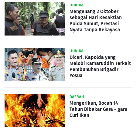
HUKUM
Mengenang 2 Oktober
sebagai Hari Kesaktian
Polda Sumut, Prestasi
Nyata Tanpa Rekayasa
HUKUM
Dicari, Kapolda yang
Melobi Kamaruddin Terkait
Pembunuhan Brigadir
Yosua
DAERAH
Mengerikan, Bocah 14
Tahun Dibakar Gara - gara
Curi Ikan