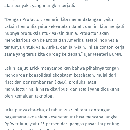
atau penyakit yang mungkin terjadi.
“Dengan ProFactor, kemarin kita menandatangani yaitu
vaksin hemofilia yaitu kekentalan darah, dan ini kita menjadi
hubnya produksi untuk vaksin dunia. ProFactor akan
mendistribusikan ke Eropa dan Amerika, tetapi Indonesia
tentunya untuk Asia, Afrika, dan lain-lain. Inilah contoh kerja
sama yang terus kita dorong ke depan,” ujar Menteri BUMN.
Lebih lanjut, Erick menyampaikan bahwa pihaknya tengah
mendorong konsolidasi ekosistem kesehatan, mulai dari
riset dan pengembangan (R&D), produksi atau
manufacturing, hingga distribusi dan retail yang didukung
oleh kemajuan teknologi.
“Kita punya cita-cita, di tahun 2027 ini tentu dorongan
bagaimana ekosistem kesehatan ini bisa mencapai angka
Rp94 triliun, yaitu 25 persen dari pangsa pasar. Ini penting