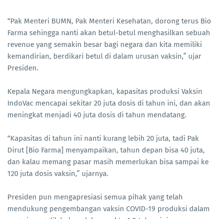
“Pak Menteri BUMN, Pak Menteri Kesehatan, dorong terus Bio
Farma sehingga nanti akan betul-betul menghasilkan sebuah
revenue yang semakin besar bagi negara dan kita memiliki
kemandirian, berdikari betul di dalam urusan vaksin,” ujar
Presiden.
Kepala Negara mengungkapkan, kapasitas produksi Vaksin
IndoVac mencapai sekitar 20 juta dosis di tahun ini, dan akan
meningkat menjadi 40 juta dosis di tahun mendatang.
“Kapasitas di tahun ini nanti kurang lebih 20 juta, tadi Pak
Dirut [Bio Farma] menyampaikan, tahun depan bisa 40 juta,
dan kalau memang pasar masih memerlukan bisa sampai ke
120 juta dosis vaksin,” ujarnya.
Presiden pun mengapresiasi semua pihak yang telah
mendukung pengembangan vaksin COVID-19 produksi dalam