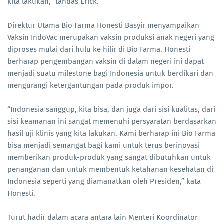
kita lakukan,” tandas Erick.
Direktur Utama Bio Farma Honesti Basyir menyampaikan
Vaksin IndoVac merupakan vaksin produksi anak negeri yang
diproses mulai dari hulu ke hilir di Bio Farma. Honesti
berharap pengembangan vaksin di dalam negeri ini dapat
menjadi suatu milestone bagi Indonesia untuk berdikari dan
mengurangi ketergantungan pada produk impor.
“Indonesia sanggup, kita bisa, dan juga dari sisi kualitas, dari
sisi keamanan ini sangat memenuhi persyaratan berdasarkan
hasil uji klinis yang kita lakukan. Kami berharap ini Bio Farma
bisa menjadi semangat bagi kami untuk terus berinovasi
memberikan produk-produk yang sangat dibutuhkan untuk
penanganan dan untuk membentuk ketahanan kesehatan di
Indonesia seperti yang diamanatkan oleh Presiden,” kata
Honesti.
Turut hadir dalam acara antara lain Menteri Koordinator