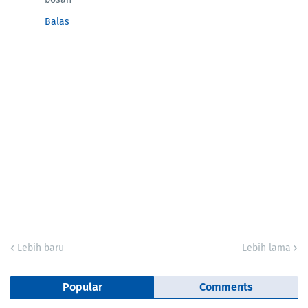
Balas
Lebih baru
Lebih lama
Popular
Comments