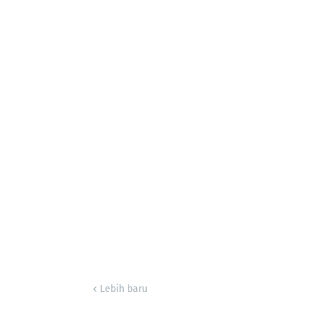
Lebih baru