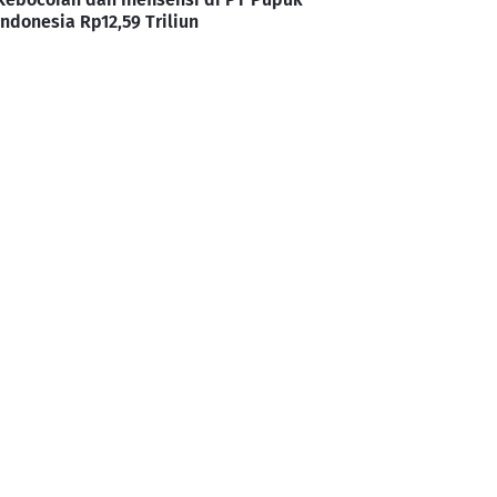
Indonesia Rp12,59 Triliun