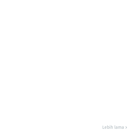
Lebih lama