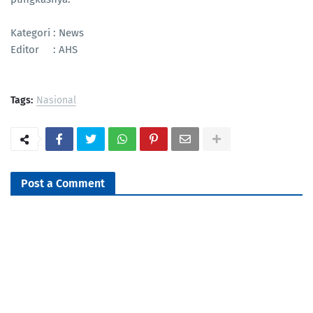
Kategori : News
Editor : AHS
Tags:
Nasional
Post a Comment