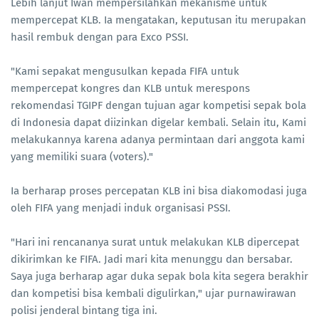
Lebih lanjut Iwan mempersilahkan mekanisme untuk
mempercepat KLB. Ia mengatakan, keputusan itu merupakan
hasil rembuk dengan para Exco PSSI.
"Kami sepakat mengusulkan kepada FIFA untuk
mempercepat kongres dan KLB untuk merespons
rekomendasi TGIPF dengan tujuan agar kompetisi sepak bola
di Indonesia dapat diizinkan digelar kembali. Selain itu, Kami
melakukannya karena adanya permintaan dari anggota kami
yang memiliki suara (voters)."
Ia berharap proses percepatan KLB ini bisa diakomodasi juga
oleh FIFA yang menjadi induk organisasi PSSI.
"Hari ini rencananya surat untuk melakukan KLB dipercepat
dikirimkan ke FIFA. Jadi mari kita menunggu dan bersabar.
Saya juga berharap agar duka sepak bola kita segera berakhir
dan kompetisi bisa kembali digulirkan," ujar purnawirawan
polisi jenderal bintang tiga ini.