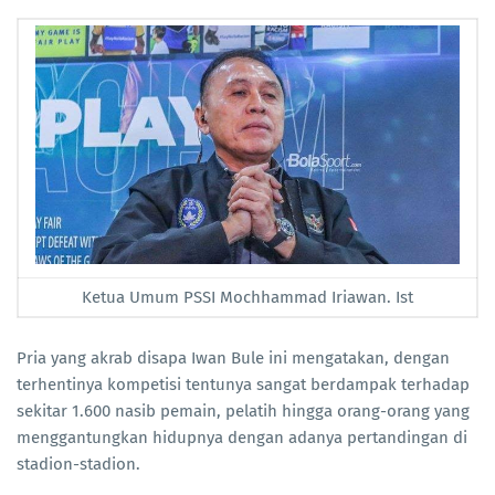
Ketua Umum PSSI Mochhammad Iriawan. Ist
Pria yang akrab disapa Iwan Bule ini mengatakan, dengan
terhentinya kompetisi tentunya sangat berdampak terhadap
sekitar 1.600 nasib pemain, pelatih hingga orang-orang yang
menggantungkan hidupnya dengan adanya pertandingan di
stadion-stadion.