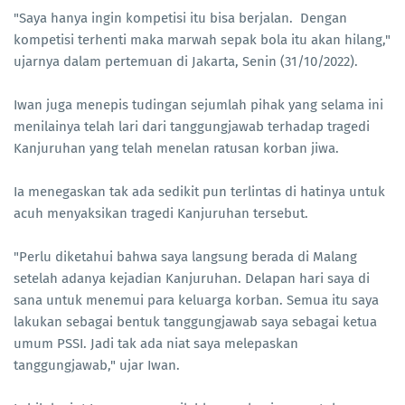
"Saya hanya ingin kompetisi itu bisa berjalan. Dengan
kompetisi terhenti maka marwah sepak bola itu akan hilang,"
ujarnya dalam pertemuan di Jakarta, Senin (31/10/2022).
Iwan juga menepis tudingan sejumlah pihak yang selama ini
menilainya telah lari dari tanggungjawab terhadap tragedi
Kanjuruhan yang telah menelan ratusan korban jiwa.
Ia menegaskan tak ada sedikit pun terlintas di hatinya untuk
acuh menyaksikan tragedi Kanjuruhan tersebut.
"Perlu diketahui bahwa saya langsung berada di Malang
setelah adanya kejadian Kanjuruhan. Delapan hari saya di
sana untuk menemui para keluarga korban. Semua itu saya
lakukan sebagai bentuk tanggungjawab saya sebagai ketua
umum PSSI. Jadi tak ada niat saya melepaskan
tanggungjawab," ujar Iwan.