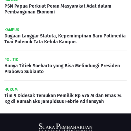
PSN Papua Perkuat Peran Masyarakat Adat dalam
Pembangunan Ekonomi
KAMPUS
Dugaan Langgar Statuta, Kepemimpinan Baru Polimedia
Tuai Polemik Tata Kelola Kampus
POLITIK
Hanya Titiek Soeharto yang Bisa Melindungi Presiden
Prabowo Subianto
HUKUM
Tim 9 Didesak Temukan Pemilik Rp 476 M dan Emas 74
Kg di Rumah Eks Jampidsus Febrie Adriansyah