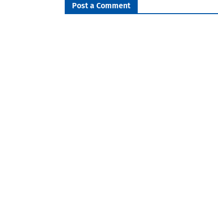
Post a Comment