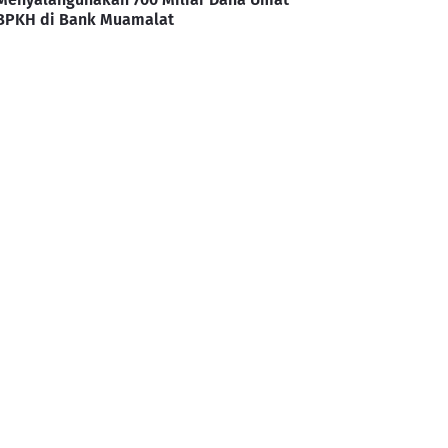
BPKH di Bank Muamalat