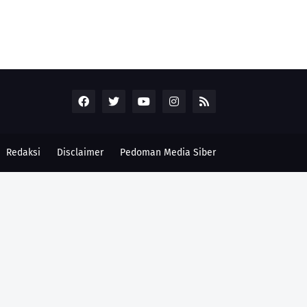
Redaksi
Disclaimer
Pedoman Media Siber