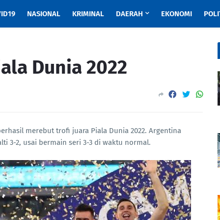
ID19
NASIONAL
KRIMINAL
DAERAH
EKONOMI
POLI
iala Dunia 2022
erhasil merebut trofi juara Piala Dunia 2022. Argentina
ti 3-2, usai bermain seri 3-3 di waktu normal.