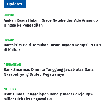
Updates
HUKUM
Ajukan Kasus Hukum Grace Natalie dan Ade Armando
Hingga ke Pengadilan
HUKUM
Bareskrim Polri Temukan Unsur Dugaan Korupsi PLTU 1
di Kalbar
PERBANKAN
Bank Sinarmas Diminta Tanggung Jawab atas Dana
Nasabah yang Ditilep Pegawainya
NASIONAL
Usut Tuntas Penggelapan Dana Jemaat Gereja Rp28
Miliar Oleh Eks Pegawai BNI