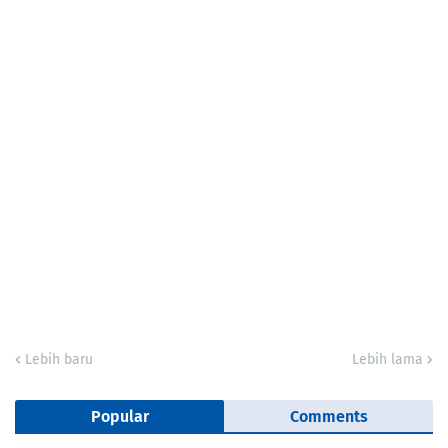
Lebih baru
Lebih lama
Popular
Comments