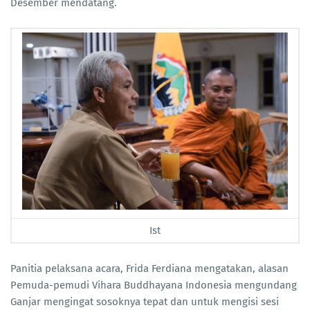
Desember mendatang.
Ist
Panitia pelaksana acara, Frida Ferdiana mengatakan, alasan
Pemuda-pemudi Vihara Buddhayana Indonesia mengundang
Ganjar mengingat sosoknya tepat dan untuk mengisi sesi