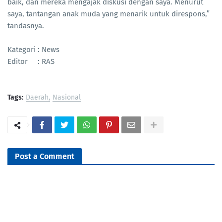
baik, dan mereka mengajak diskusi dengan saya. Menurut
saya, tantangan anak muda yang menarik untuk direspons,”
tandasnya.
Kategori : News
Editor : RAS
Tags:
Daerah
Nasional
Post a Comment