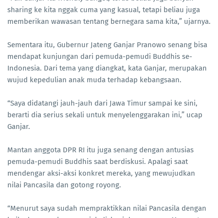
sharing ke kita nggak cuma yang kasual, tetapi beliau juga
memberikan wawasan tentang bernegara sama kita,” ujarnya.
Sementara itu, Gubernur Jateng Ganjar Pranowo senang bisa
mendapat kunjungan dari pemuda-pemudi Buddhis se-
Indonesia. Dari tema yang diangkat, kata Ganjar, merupakan
wujud kepedulian anak muda terhadap kebangsaan.
“Saya didatangi jauh-jauh dari Jawa Timur sampai ke sini,
berarti dia serius sekali untuk menyelenggarakan ini,” ucap
Ganjar.
Mantan anggota DPR RI itu juga senang dengan antusias
pemuda-pemudi Buddhis saat berdiskusi. Apalagi saat
mendengar aksi-aksi konkret mereka, yang mewujudkan
nilai Pancasila dan gotong royong.
“Menurut saya sudah mempraktikkan nilai Pancasila dengan