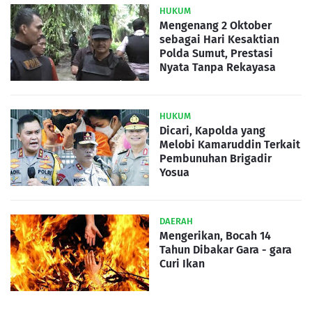
HUKUM
Mengenang 2 Oktober
sebagai Hari Kesaktian
Polda Sumut, Prestasi
Nyata Tanpa Rekayasa
HUKUM
Dicari, Kapolda yang
Melobi Kamaruddin Terkait
Pembunuhan Brigadir
Yosua
DAERAH
Mengerikan, Bocah 14
Tahun Dibakar Gara - gara
Curi Ikan