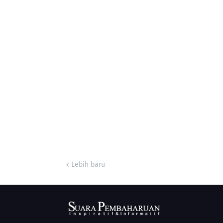
Lebih baru