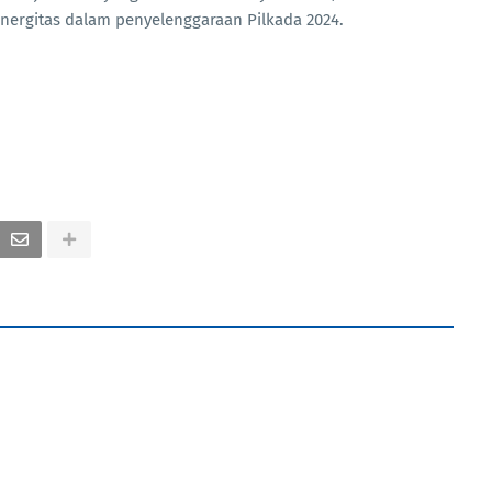
nergitas dalam penyelenggaraan Pilkada 2024.